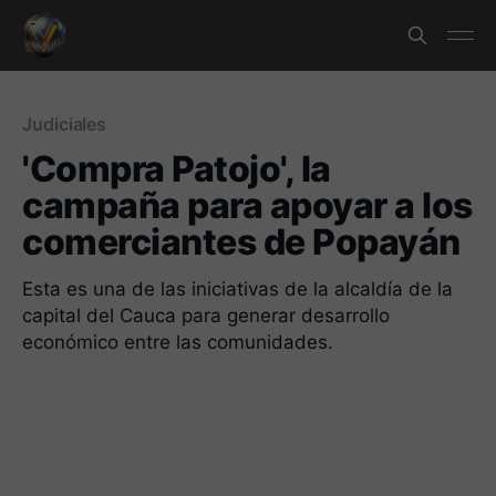
Judiciales
'Compra Patojo', la
campaña para apoyar a los
comerciantes de Popayán
Esta es una de las iniciativas de la alcaldía de la
capital del Cauca para generar desarrollo
económico entre las comunidades.