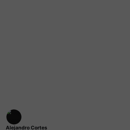
Alejandro Cortes