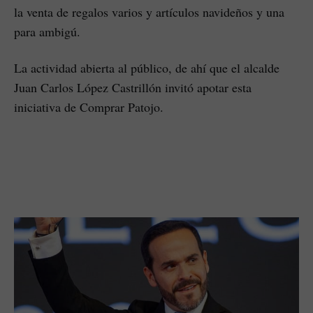
la venta de regalos varios y artículos navideños y una
para ambigú.
La actividad abierta al público, de ahí que el alcalde
Juan Carlos López Castrillón invitó apotar esta
iniciativa de Comprar Patojo.