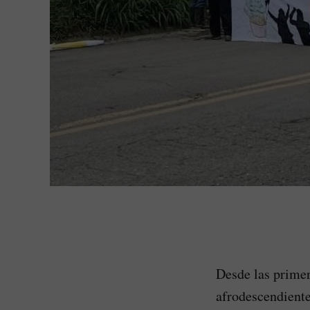
Desde las primer
afrodescendient