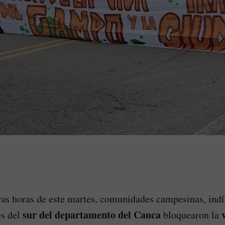
as horas de este martes, comunidades campesinas, ind
sur del departamento del Cauca
es del
bloquearon la