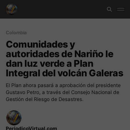
Colombia
Comunidades y
autoridades de Nariño le
dan luz verde a Plan
Integral del volcán Galeras
El Plan ahora pasará a aprobación del presidente
Gustavo Petro, a través del Consejo Nacional de
Gestión del Riesgo de Desastres.
PeriodicoVirtual.com