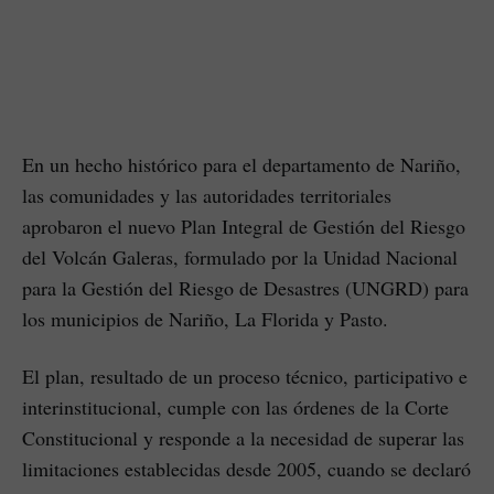
En un hecho histórico para el departamento de Nariño,
las comunidades y las autoridades territoriales
aprobaron el nuevo Plan Integral de Gestión del Riesgo
del Volcán Galeras, formulado por la Unidad Nacional
para la Gestión del Riesgo de Desastres (UNGRD) para
los municipios de Nariño, La Florida y Pasto.
El plan, resultado de un proceso técnico, participativo e
interinstitucional, cumple con las órdenes de la Corte
Constitucional y responde a la necesidad de superar las
limitaciones establecidas desde 2005, cuando se declaró