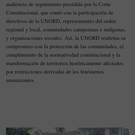
audiencia de seguimiento presidida por la Corte
Constitucional, que contó con la participación de
directivos de la UNGRD, representantes del orden
regional y local, comunidades campesinas e indígenas,
y organizaciones sociales. Así, la UNGRD reafirma su
compromiso con la protección de las comunidades, el
cumplimiento de la normatividad constitucional y la
transformación de territorios históricamente afectados
por restricciones derivadas de los fenómenos
amenazantes.