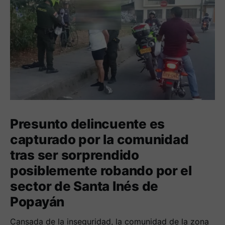
Presunto delincuente es
capturado por la comunidad
tras ser sorprendido
posiblemente robando por el
sector de Santa Inés de
Popayán
Cansada de la inseguridad, la comunidad de la zona