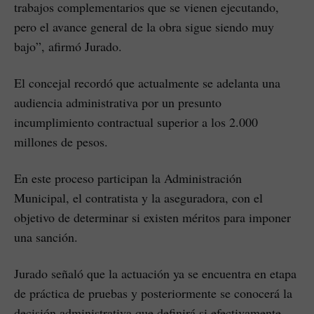
trabajos complementarios que se vienen ejecutando,
pero el avance general de la obra sigue siendo muy
bajo”, afirmó Jurado.
El concejal recordó que actualmente se adelanta una
audiencia administrativa por un presunto
incumplimiento contractual superior a los 2.000
millones de pesos.
En este proceso participan la Administración
Municipal, el contratista y la aseguradora, con el
objetivo de determinar si existen méritos para imponer
una sanción.
Jurado señaló que la actuación ya se encuentra en etapa
de práctica de pruebas y posteriormente se conocerá la
decisión administrativa que definirá si efectivamente