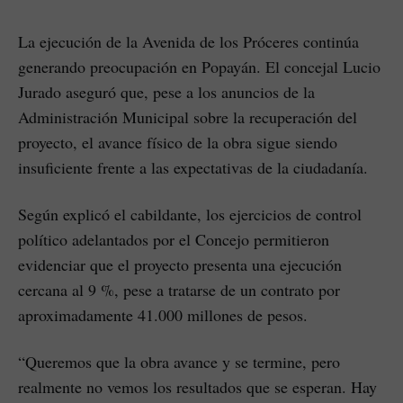
La ejecución de la Avenida de los Próceres continúa
generando preocupación en Popayán. El concejal Lucio
Jurado aseguró que, pese a los anuncios de la
Administración Municipal sobre la recuperación del
proyecto, el avance físico de la obra sigue siendo
insuficiente frente a las expectativas de la ciudadanía.
Según explicó el cabildante, los ejercicios de control
político adelantados por el Concejo permitieron
evidenciar que el proyecto presenta una ejecución
cercana al 9 %, pese a tratarse de un contrato por
aproximadamente 41.000 millones de pesos.
“Queremos que la obra avance y se termine, pero
realmente no vemos los resultados que se esperan. Hay