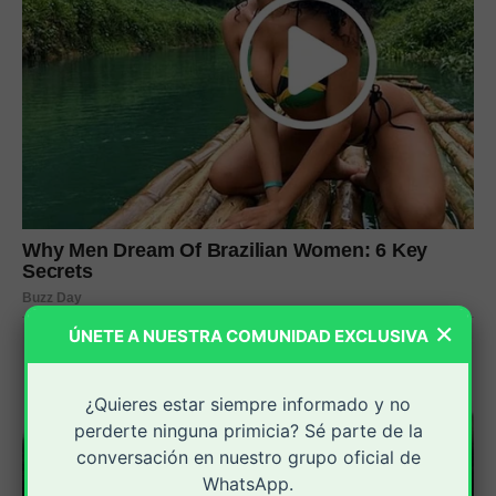
×
ÚNETE A NUESTRA COMUNIDAD EXCLUSIVA
¿Quieres estar siempre informado y no
perderte ninguna primicia? Sé parte de la
conversación en nuestro grupo oficial de
WhatsApp.