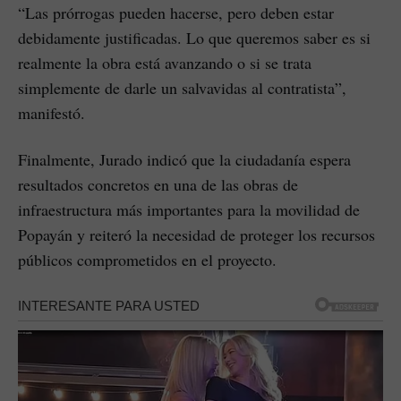
“Las prórrogas pueden hacerse, pero deben estar
debidamente justificadas. Lo que queremos saber es si
realmente la obra está avanzando o si se trata
simplemente de darle un salvavidas al contratista”,
manifestó.
Finalmente, Jurado indicó que la ciudadanía espera
resultados concretos en una de las obras de
infraestructura más importantes para la movilidad de
Popayán y reiteró la necesidad de proteger los recursos
públicos comprometidos en el proyecto.