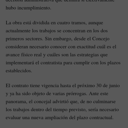
hubo incumplimiento.
La obra está dividida en cuatro tramos, aunque
actualmente los trabajos se concentran en los dos
primeros sectores. Sin embargo, desde el Concejo
consideran necesario conocer con exactitud cuál es el
avance físico real y cuáles son las estrategias que
implementará el contratista para cumplir con los plazos
establecidos.
El contrato tiene vigencia hasta el próximo 30 de junio
y ya ha sido objeto de varias prórrogas. Ante este
panorama, el concejal advirtió que, de no culminarse
los trabajos dentro del tiempo previsto, sería necesario
evaluar una nueva ampliación del plazo contractual.