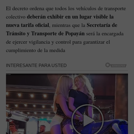
El decreto ordena que todos los vehículos de transporte
deberán exhibir en un lugar visible la
colectivo
nueva tarifa oficial
Secretaría de
, mientras que la
Tránsito y Transporte de Popayán
será la encargada
de ejercer vigilancia y control para garantizar el
cumplimiento de la medida