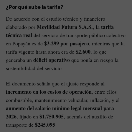
¿Por qué sube la tarifa?
De acuerdo con el estudio técnico y financiero
Movilidad Futura S.A.S.
tarifa
elaborado por
, la
técnica real
del servicio de transporte público colectivo
$3.299 por pasajero
en Popayán es de
, mientras que la
$2.600
tarifa vigente hasta ahora era de
, lo que
déficit operativo
generaba un
que ponía en riesgo la
sostenibilidad del servicio
El documento señala que el ajuste responde al
incremento en los costos de operación
, entre ellos
combustible, mantenimiento vehicular, inflación, y el
aumento del salario mínimo legal mensual para
2026
$1.750.905
, fijado en
, además del auxilio de
$245.095
transporte de