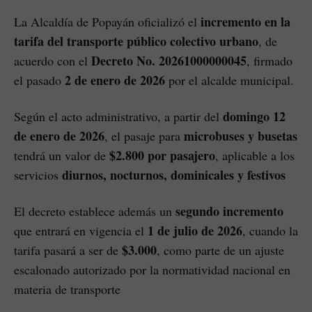
incremento en la
La Alcaldía de Popayán oficializó el
tarifa del transporte público colectivo urbano
, de
Decreto No. 20261000000045
acuerdo con el
, firmado
2 de enero de 2026
el pasado
por el alcalde municipal.
domingo 12
Según el acto administrativo, a partir del
de enero de 2026
microbuses y busetas
, el pasaje para
$2.800 por pasajero
tendrá un valor de
, aplicable a los
diurnos, nocturnos, dominicales y festivos
servicios
segundo incremento
El decreto establece además un
1 de julio de 2026
que entrará en vigencia el
, cuando la
$3.000
tarifa pasará a ser de
, como parte de un ajuste
escalonado autorizado por la normatividad nacional en
materia de transporte