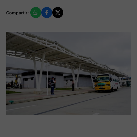
Compartir: