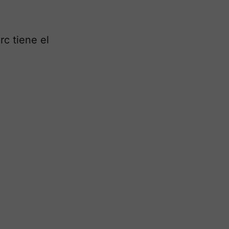
rc tiene el