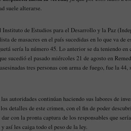
d suele alterarse.
 Instituto de Estudios para el Desarrollo y la Paz (Inde
lista de masacres en el país sucedidas en lo que va de e
uetá sería la número 45. Lo anterior se da teniendo en 
ue sucedió el pasado miércoles 21 de agosto en Remed
 asesinadas tres personas con arma de fuego, fue la 44,
las autoridades continúan haciendo sus labores de inve
los detalles de este crimen, con el fin de poder descubr
y dar con la pronta captura de los responsables que serí
 y así les caiga todo el peso de la ley.