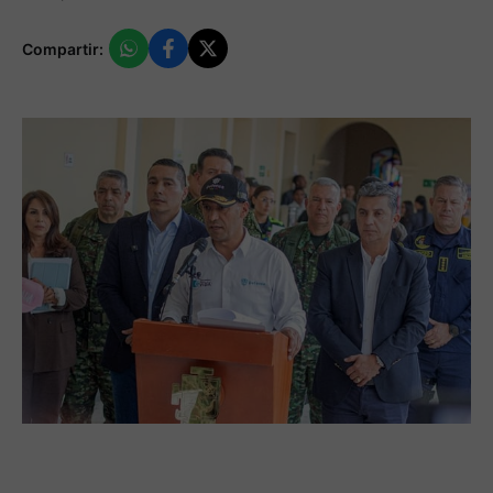
Compartir: