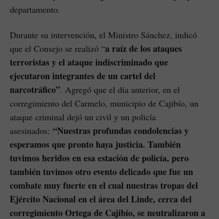
departamento.
Durante su intervención, el Ministro Sánchez, indicó
a raíz de los ataques
que el Consejo se realizó “
terroristas y el ataque indiscriminado que
ejecutaron integrantes de un cartel del
narcotráfico”
. Agregó que el día anterior, en el
corregimiento del Carmelo, municipio de Cajibío, un
ataque criminal dejó un civil y un policía
“Nuestras profundas condolencias y
asesinados:
esperamos que pronto haya justicia. También
tuvimos heridos en esa estación de policía, pero
también tuvimos otro evento delicado que fue un
combate muy fuerte en el cual nuestras tropas del
Ejército Nacional en el área del Linde, cerca del
corregimiento Ortega de Cajibío, se neutralizaron a