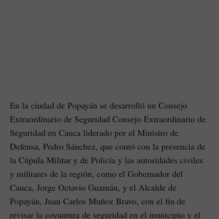
En la ciudad de Popayán se desarrolló un Consejo
Extraordinario de Seguridad Consejo Extraordinario de
Seguridad en Cauca liderado por el Ministro de
Defensa, Pedro Sánchez, que contó con la presencia de
la Cúpula Militar y de Policía y las autoridades civiles
y militares de la región, como el Gobernador del
Cauca, Jorge Octavio Guzmán, y el Alcalde de
Popayán, Juan Carlos Muñoz Bravo, con el fin de
revisar la coyuntura de seguridad en el municipio y el