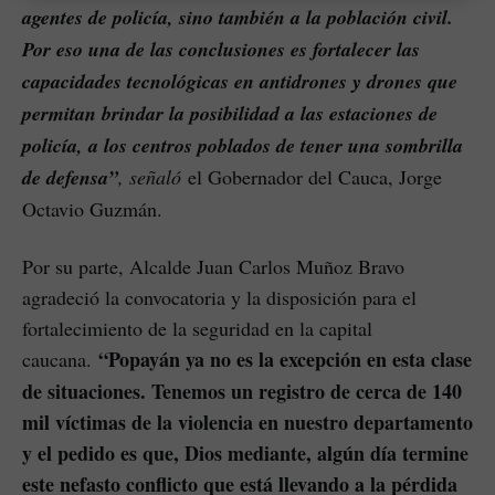
agentes de policía, sino también a la población civil.
Por eso una de las conclusiones es fortalecer las
capacidades tecnológicas en antidrones y drones que
permitan brindar la posibilidad a las estaciones de
policía, a los centros poblados de tener una sombrilla
de defensa”
, señaló
el Gobernador del Cauca, Jorge
Octavio Guzmán.
Por su parte, Alcalde Juan Carlos Muñoz Bravo
agradeció la convocatoria y la disposición para el
fortalecimiento de la seguridad en la capital
“Popayán ya no es la excepción en esta clase
caucana.
de situaciones. Tenemos un registro de cerca de 140
mil víctimas de la violencia en nuestro departamento
y el pedido es que, Dios mediante, algún día termine
este nefasto conflicto que está llevando a la pérdida