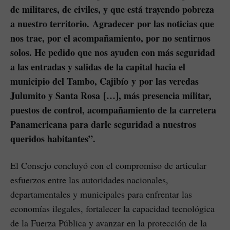
de militares, de civiles, y que está trayendo pobreza
a nuestro territorio. Agradecer por las noticias que
nos trae, por el acompañamiento, por no sentirnos
solos. He pedido que nos ayuden con más seguridad
a las entradas y salidas de la capital hacia el
municipio del Tambo, Cajibío y por las veredas
Julumito y Santa Rosa […], más presencia militar,
puestos de control, acompañamiento de la carretera
Panamericana para darle seguridad a nuestros
queridos habitantes”.
El Consejo concluyó con el compromiso de articular
esfuerzos entre las autoridades nacionales,
departamentales y municipales para enfrentar las
economías ilegales, fortalecer la capacidad tecnológica
de la Fuerza Pública y avanzar en la protección de la