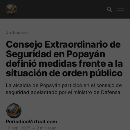
Judiciales
Consejo Extraordinario de
Seguridad en Popayán
definió medidas frente a la
situación de orden público
La alcaldía de Popayán participó en el consejo de
seguridad adelantado por el ministro de Defensa.
PeriodicoVirtual.com
16 sep. 2025
•
2 min read