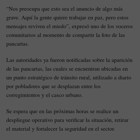
“Nos preocupa que esto sea el anuncio de algo más
grave. Aquí la gente quiere trabajar en paz, pero estos
mensajes reviven el miedo”, expresó uno de los voceros
comunitarios al momento de compartir la foto de las
pancartas.
Las autoridades ya fueron notificadas sobre la aparición
de las pancartas, las cuales se encuentran ubicadas en
un punto estratégico de tránsito rural, utilizado a diario
por pobladores que se desplazan entre los
corregimientos y el casco urbano.
Se espera que en las próximas horas se realice un
despliegue operativo para verificar la situación, retirar
el material y fortalecer la seguridad en el sector.