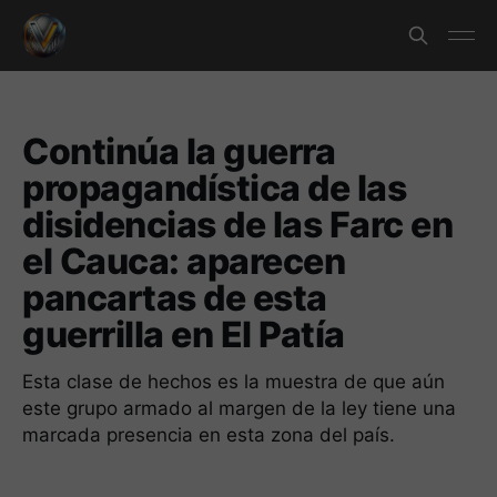
Continúa la guerra
propagandística de las
disidencias de las Farc en
el Cauca: aparecen
pancartas de esta
guerrilla en El Patía
Esta clase de hechos es la muestra de que aún
este grupo armado al margen de la ley tiene una
marcada presencia en esta zona del país.