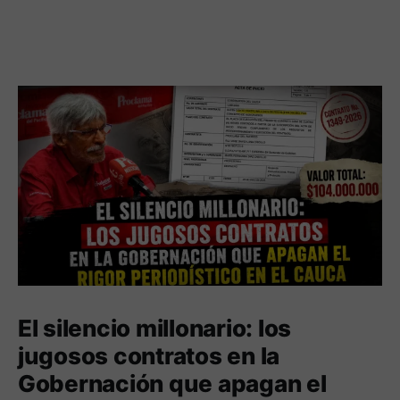
El silencio millonario: los
jugosos contratos en la
Gobernación que apagan el