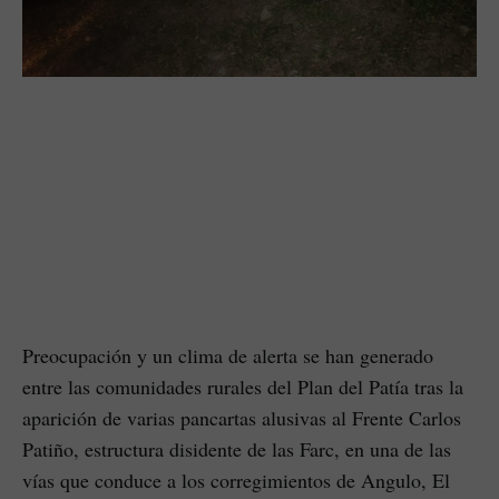
Preocupación y un clima de alerta se han generado
entre las comunidades rurales del Plan del Patía tras la
aparición de varias pancartas alusivas al Frente Carlos
Patiño, estructura disidente de las Farc, en una de las
vías que conduce a los corregimientos de Angulo, El