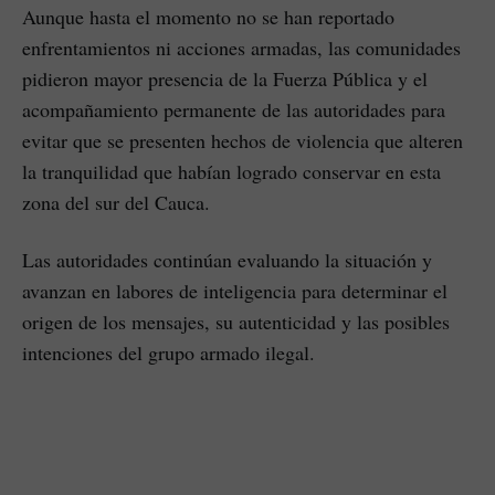
Aunque hasta el momento no se han reportado
enfrentamientos ni acciones armadas, las comunidades
pidieron mayor presencia de la Fuerza Pública y el
acompañamiento permanente de las autoridades para
evitar que se presenten hechos de violencia que alteren
la tranquilidad que habían logrado conservar en esta
zona del sur del Cauca.
Las autoridades continúan evaluando la situación y
avanzan en labores de inteligencia para determinar el
origen de los mensajes, su autenticidad y las posibles
intenciones del grupo armado ilegal.