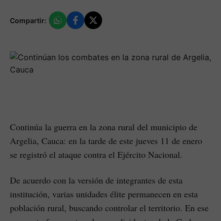
Compartir:
Continúa la guerra en la zona rural del municipio de
Argelia, Cauca: en la tarde de este jueves 11 de enero
se registró el ataque contra el Ejército Nacional.
De acuerdo con la versión de integrantes de esta
institución, varias unidades élite permanecen en esta
población rural, buscando controlar el territorio. En ese