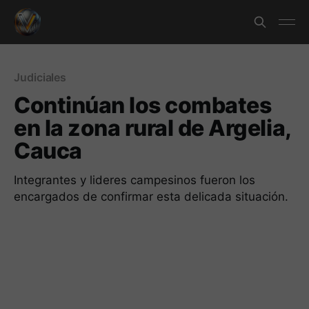
Judiciales
Continúan los combates
en la zona rural de Argelia,
Cauca
Integrantes y lideres campesinos fueron los
encargados de confirmar esta delicada situación.