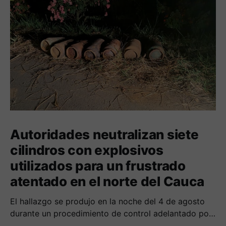
Autoridades neutralizan siete
cilindros con explosivos
utilizados para un frustrado
atentado en el norte del Cauca
El hallazgo se produjo en la noche del 4 de agosto
durante un procedimiento de control adelantado por
uniformados de la Policía en el peaje de Villa Rica.