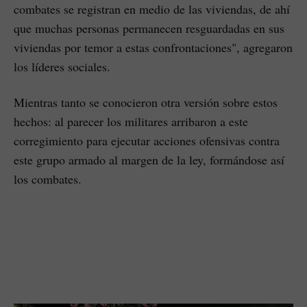
combates se registran en medio de las viviendas, de ahí
que muchas personas permanecen resguardadas en sus
viviendas por temor a estas confrontaciones", agregaron
los líderes sociales.
Mientras tanto se conocieron otra versión sobre estos
hechos: al parecer los militares arribaron a este
corregimiento para ejecutar acciones ofensivas contra
este grupo armado al margen de la ley, formándose así
los combates.