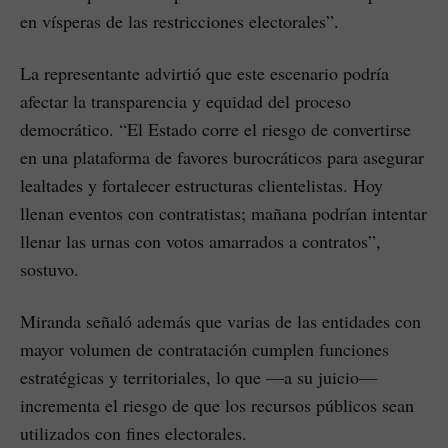
en vísperas de las restricciones electorales”.
La representante advirtió que este escenario podría
afectar la transparencia y equidad del proceso
democrático. “El Estado corre el riesgo de convertirse
en una plataforma de favores burocráticos para asegurar
lealtades y fortalecer estructuras clientelistas. Hoy
llenan eventos con contratistas; mañana podrían intentar
llenar las urnas con votos amarrados a contratos”,
sostuvo.
Miranda señaló además que varias de las entidades con
mayor volumen de contratación cumplen funciones
estratégicas y territoriales, lo que —a su juicio—
incrementa el riesgo de que los recursos públicos sean
utilizados con fines electorales.