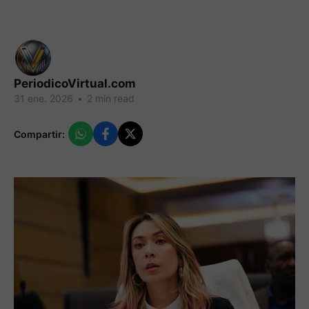
PeriodicoVirtual.com
31 ene. 2026
•
2 min read
Compartir: