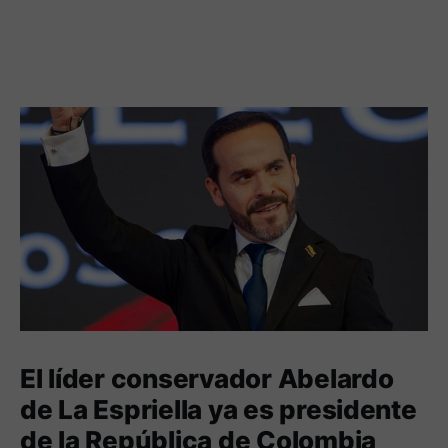
El líder conservador Abelardo
de La Espriella ya es presidente
de la República de Colombia