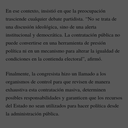
En ese contexto, insistió en que la preocupación
trasciende cualquier debate partidista. “No se trata de
una discusión ideológica, sino de una alerta
institucional y democrática. La contratación pública no
puede convertirse en una herramienta de presión
política ni en un mecanismo para alterar la igualdad de
condiciones en la contienda electoral”, afirmó.
Finalmente, la congresista hizo un llamado a los
organismos de control para que revisen de manera
exhaustiva esta contratación masiva, determinen
posibles responsabilidades y garanticen que los recursos
del Estado no sean utilizados para hacer política desde
la administración pública.