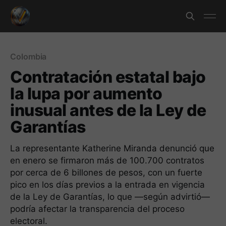
Colombia
Contratación estatal bajo
la lupa por aumento
inusual antes de la Ley de
Garantías
La representante Katherine Miranda denunció que
en enero se firmaron más de 100.700 contratos
por cerca de 6 billones de pesos, con un fuerte
pico en los días previos a la entrada en vigencia
de la Ley de Garantías, lo que —según advirtió—
podría afectar la transparencia del proceso
electoral.