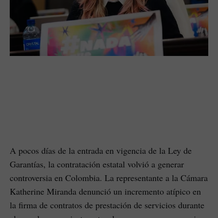
A pocos días de la entrada en vigencia de la Ley de
Garantías, la contratación estatal volvió a generar
controversia en Colombia. La representante a la Cámara
Katherine Miranda denunció un incremento atípico en
la firma de contratos de prestación de servicios durante