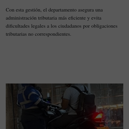
Con esta gestión, el departamento asegura una
administración tributaria más eficiente y evita
dificultades legales a los ciudadanos por obligaciones
tributarias no correspondientes.