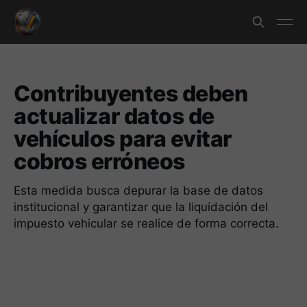
Contribuyentes deben
actualizar datos de
vehículos para evitar
cobros erróneos
Esta medida busca depurar la base de datos
institucional y garantizar que la liquidación del
impuesto vehicular se realice de forma correcta.