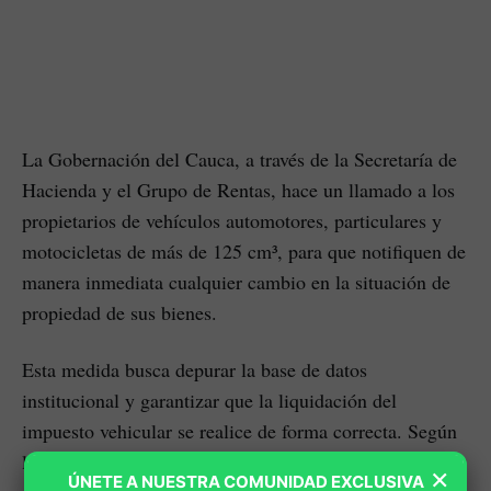
La Gobernación del Cauca, a través de la Secretaría de
Hacienda y el Grupo de Rentas, hace un llamado a los
propietarios de vehículos automotores, particulares y
motocicletas de más de 125 cm³, para que notifiquen de
manera inmediata cualquier cambio en la situación de
propiedad de sus bienes.
Esta medida busca depurar la base de datos
institucional y garantizar que la liquidación del
impuesto vehicular se realice de forma correcta. Según
la oficina de rentas, la exactitud de la información
×
ÚNETE A NUESTRA COMUNIDAD EXCLUSIVA