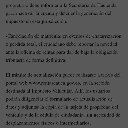
propietario debe informar a la Secretaría de Hacienda
para inactivar la cuenta y detener la generación del
impuesto en esta jurisdicción.
-Cancelación de matrícula: en eventos de chatarrización
o pérdida total, el ciudadano debe reportar la novedad
ante la oficina de rentas para dar de baja la obligación
tributaria de forma definitiva.
El trámite de actualización puede realizarse a través del
portal web www.rentascauca.gov.co, en la sección
destinada al Impuesto Vehicular. Allí, los usuarios
podrán diligenciar el formulario de actualización de
datos y adjuntar la copia de la tarjeta de propiedad del
vehículo y de la cédula de ciudadanía, sin necesidad de
desplazamientos físicos o intermediarios.