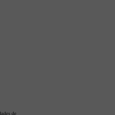
dades de