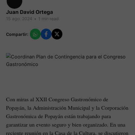
Juan David Ortega
15 ago. 2024
•
1 min read
Compartir:
Con miras al XXII Congreso Gastronómico de
Popayán, la Administración Municipal y la Corporación
Gastronómica de Popayán están trabajando para
garantizar un evento seguro y bien organizado. En una
reciente reunión en la Casa de la Cultura, se discutieron