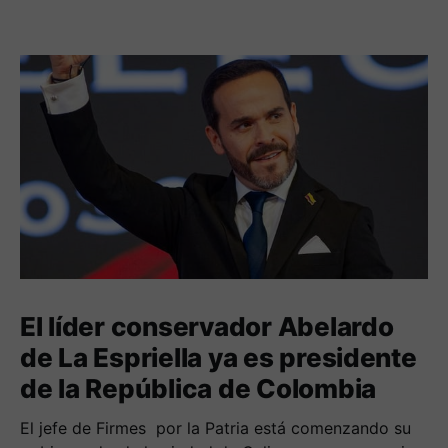
El líder conservador Abelardo
de La Espriella ya es presidente
de la República de Colombia
El jefe de Firmes por la Patria está comenzando su