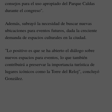
consejos para el uso apropiado del Parque Caldas
durante el congreso".
Además, subrayó la necesidad de buscar nuevas
ubicaciones para eventos futuros, dada la creciente
demanda de espacios culturales en la ciudad.
"Lo positivo es que se ha abierto el diálogo sobre
nuevos espacios para eventos, lo que también
contribuirá a preservar la importancia turística de
lugares icónicos como la Torre del Reloj", concluyó
González.