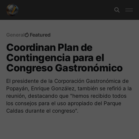
General
Featured
Coordinan Plan de
Contingencia para el
Congreso Gastronómico
El presidente de la Corporación Gastronómica de
Popayán, Enrique González, también se refirió a la
reunión, destacando que "hemos recibido todos
los consejos para el uso apropiado del Parque
Caldas durante el congreso".