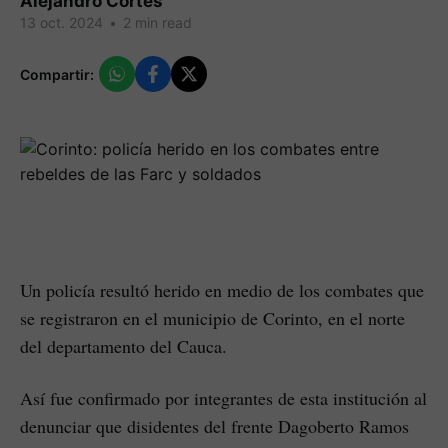
Alejandro Cortes
13 oct. 2024
•
2 min read
Compartir:
Un policía resultó herido en medio de los combates que
se registraron en el municipio de Corinto, en el norte
del departamento del Cauca.
Así fue confirmado por integrantes de esta institución al
denunciar que disidentes del frente Dagoberto Ramos