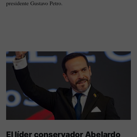
presidente Gustavo Petro.
El líder conservador Abelardo