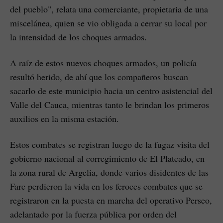
del pueblo", relata una comerciante, propietaria de una
miscelánea, quien se vio obligada a cerrar su local por
la intensidad de los choques armados.
A raíz de estos nuevos choques armados, un policía
resultó herido, de ahí que los compañeros buscan
sacarlo de este municipio hacia un centro asistencial del
Valle del Cauca, mientras tanto le brindan los primeros
auxilios en la misma estación.
Estos combates se registran luego de la fugaz visita del
gobierno nacional al corregimiento de El Plateado, en
la zona rural de Argelia, donde varios disidentes de las
Farc perdieron la vida en los feroces combates que se
registraron en la puesta en marcha del operativo Perseo,
adelantado por la fuerza pública por orden del