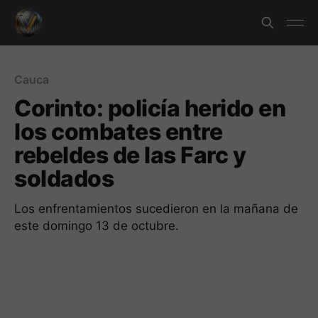
Cauca
Corinto: policía herido en
los combates entre
rebeldes de las Farc y
soldados
Los enfrentamientos sucedieron en la mañana de
este domingo 13 de octubre.