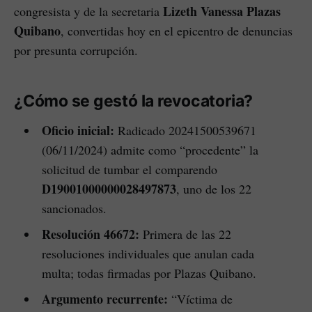
Lizeth Vanessa Plazas
congresista y de la secretaria
Quibano
, convertidas hoy en el epicentro de denuncias
por presunta corrupción.
¿Cómo se gestó la revocatoria?
Oficio inicial:
Radicado 20241500539671
(06/11/2024) admite como “procedente” la
solicitud de tumbar el comparendo
D19001000000028497873
, uno de los 22
sancionados.
Resolución 46672:
Primera de las 22
resoluciones individuales que anulan cada
multa; todas firmadas por Plazas Quibano.
Argumento recurrente:
“Víctima de