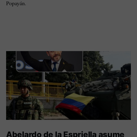
Popayán.
Abelardo de la Espriella asume