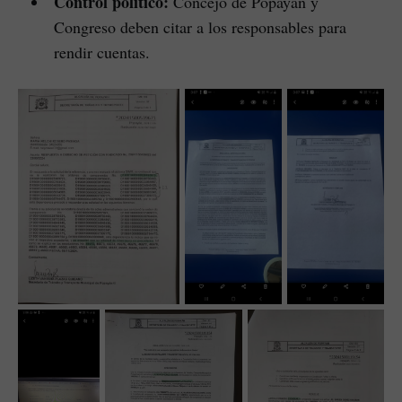
Control político:
Concejo de Popayán y
Congreso deben citar a los responsables para
rendir cuentas.