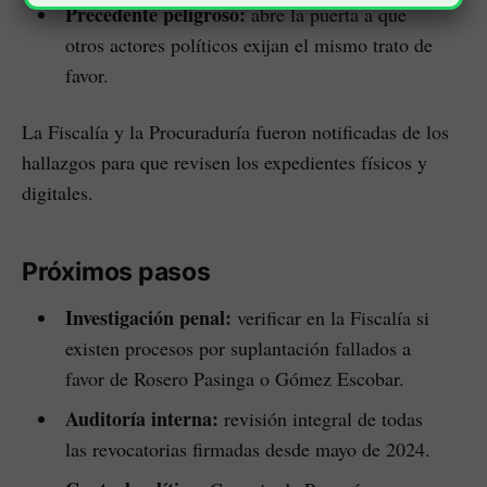
Precedente peligroso:
abre la puerta a que
otros actores políticos exijan el mismo trato de
favor.
La Fiscalía y la Procuraduría fueron notificadas de los
hallazgos para que revisen los expedientes físicos y
digitales.
Próximos pasos
Investigación penal:
verificar en la Fiscalía si
existen procesos por suplantación fallados a
favor de Rosero Pasinga o Gómez Escobar.
Auditoría interna:
revisión integral de todas
las revocatorias firmadas desde mayo de 2024.