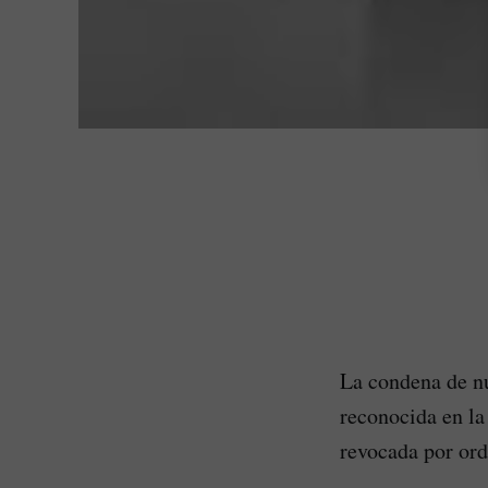
La condena de nu
reconocida en la
revocada por ord