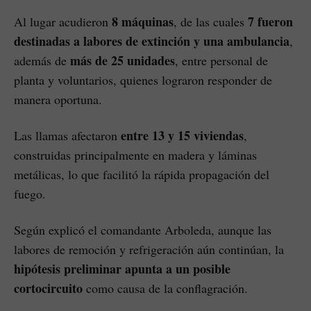
8 máquinas
7 fueron
Al lugar acudieron
, de las cuales
destinadas a labores de extinción y una ambulancia
,
más de 25 unidades
además de
, entre personal de
planta y voluntarios, quienes lograron responder de
manera oportuna.
entre 13 y 15 viviendas
Las llamas afectaron
,
construidas principalmente en madera y láminas
metálicas, lo que facilitó la rápida propagación del
fuego.
Según explicó el comandante Arboleda, aunque las
labores de remoción y refrigeración aún continúan, la
hipótesis preliminar apunta a un posible
cortocircuito
como causa de la conflagración.