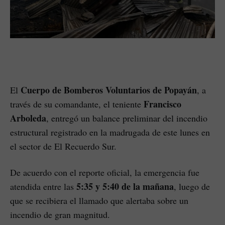
Cuerpo de Bomberos Voluntarios de Popayán
El
, a
Francisco
través de su comandante, el teniente
Arboleda
, entregó un balance preliminar del incendio
estructural registrado en la madrugada de este lunes en
el sector de El Recuerdo Sur.
De acuerdo con el reporte oficial, la emergencia fue
5:35 y 5:40 de la mañana
atendida entre las
, luego de
que se recibiera el llamado que alertaba sobre un
incendio de gran magnitud.