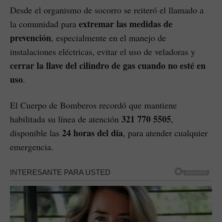
Desde el organismo de socorro se reiteró el llamado a
extremar las medidas de
la comunidad para
prevención
, especialmente en el manejo de
instalaciones eléctricas, evitar el uso de veladoras y
cerrar la llave del cilindro de gas cuando no esté en
uso
.
El Cuerpo de Bomberos recordó que mantiene
321 770 5505
habilitada su línea de atención
,
24 horas del día
disponible las
, para atender cualquier
emergencia.