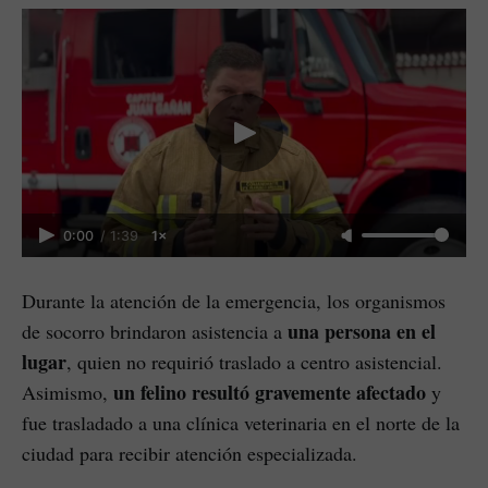
0:00
/
1:39
1×
Durante la atención de la emergencia, los organismos
una persona en el
de socorro brindaron asistencia a
lugar
, quien no requirió traslado a centro asistencial.
un felino resultó gravemente afectado
Asimismo,
y
fue trasladado a una clínica veterinaria en el norte de la
ciudad para recibir atención especializada.