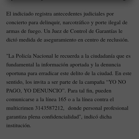
El indiciado registra antecedentes judiciales por
concierto para delinquir, narcotráfico y porte ilegal de
armas de fuego. Un Juez de Control de Garantías le
dictó medida de aseguramiento en centro de reclusión.
"La Policía Nacional le recuerda a la ciudadanía que es
fundamental la información aportada y la denuncia
oportuna para erradicar este delito de la ciudad. En este
sentido, los invita a ser parte de la campaña “YO NO
PAGO, YO DENUNCIO”. Para tal fin, pueden
comunicarse a la línea 165 o a la línea contra el
multicrimen 3143587212, donde personal profesional
garantiza plena confidencialidad", indicó dicha
institución.