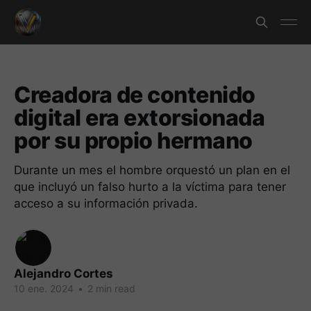
Creadora de contenido
digital era extorsionada
por su propio hermano
Durante un mes el hombre orquestó un plan en el
que incluyó un falso hurto a la víctima para tener
acceso a su información privada.
Alejandro Cortes
10 ene. 2024
•
2 min read