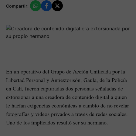
Compartir:
En un operativo del Grupo de Acción Unificada por la
Libertad Personal y Antiextorisón, Gaula, de la Policía
en Cali, fueron capturadas dos personas señaladas de
extorsionar a una creadora de contenido digital a quien
le hacían exigencias económicas a cambio de no revelar
fotografías y videos privados a través de redes sociales.
Uno de los implicados resultó ser su hermano.