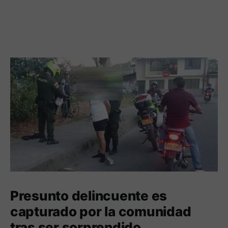
Presunto delincuente es
capturado por la comunidad
tras ser sorprendido