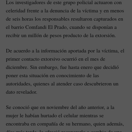
Los investigadores de este grupo policial actuaron con
celeridad frente a la denuncia de la víctima y en menos
de seis horas los responsables resultaron capturados en
el barrio Comfandi El Prado, cuando se disponían a
recibir un millón de pesos producto de la extorsión.
De acuerdo a la información aportada por la víctima, el
primer contacto extorsivo ocurrió en el mes de
diciembre. Sin embargo, fue hasta enero que decidió
poner esta situación en conocimiento de las
autoridades, quienes al atender caso descubrieron un
dato revelador.
Se conoció que en noviembre del año anterior, a la
mujer le habían hurtado el celular mientras se
encontraba en compañía de su hermano, quien además,
días más tarde, le ofreció recuperarlo a cambio de una