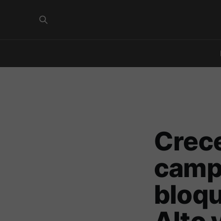
Crece
camp
bloqu