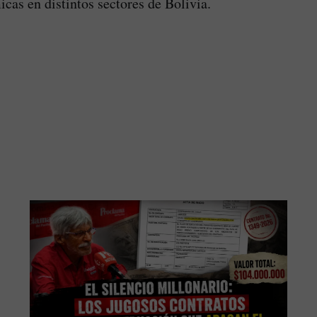
cas en distintos sectores de Bolivia.