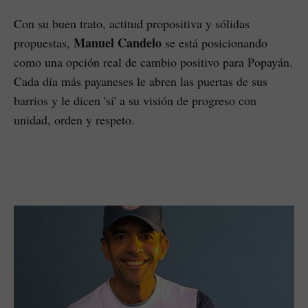
Con su buen trato, actitud propositiva y sólidas
Manuel Candelo
propuestas,
se está posicionando
como una opción real de cambio positivo para Popayán.
Cada día más payaneses le abren las puertas de sus
barrios y le dicen 'sí' a su visión de progreso con
unidad, orden y respeto.