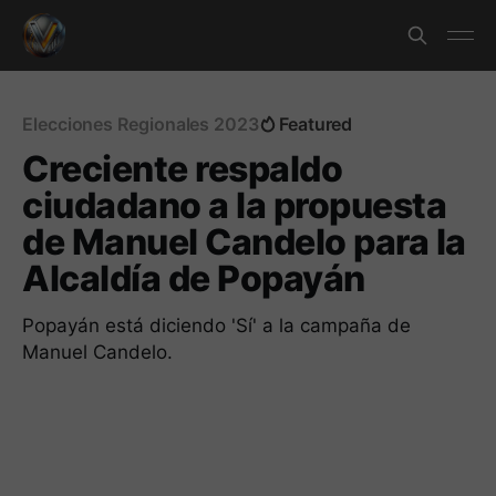
Elecciones Regionales 2023
Featured
Creciente respaldo
ciudadano a la propuesta
de Manuel Candelo para la
Alcaldía de Popayán
Popayán está diciendo 'Sí' a la campaña de
Manuel Candelo.