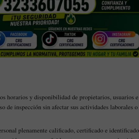
os horarios y disponibilidad de propietarios, usuarios e
eso de inspección sin afectar sus actividades laborales o
sonal plenamente calificado, certificado e identifica