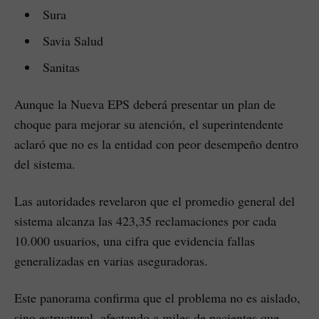
Sura
Savia Salud
Sanitas
Aunque la Nueva EPS deberá presentar un plan de
choque para mejorar su atención, el superintendente
aclaró que no es la entidad con peor desempeño dentro
del sistema.
Las autoridades revelaron que el promedio general del
sistema alcanza las 423,35 reclamaciones por cada
10.000 usuarios, una cifra que evidencia fallas
generalizadas en varias aseguradoras.
Este panorama confirma que el problema no es aislado,
sino estructural, afectando a miles de pacientes que