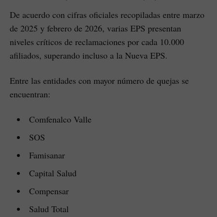
De acuerdo con cifras oficiales recopiladas entre marzo
de 2025 y febrero de 2026, varias EPS presentan
niveles críticos de reclamaciones por cada 10.000
afiliados, superando incluso a la Nueva EPS.
Entre las entidades con mayor número de quejas se
encuentran:
Comfenalco Valle
SOS
Famisanar
Capital Salud
Compensar
Salud Total