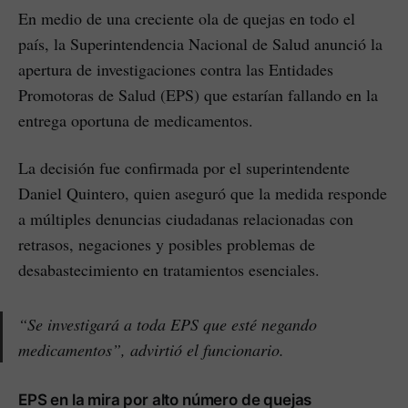
En medio de una creciente ola de quejas en todo el
país, la Superintendencia Nacional de Salud anunció la
apertura de investigaciones contra las Entidades
Promotoras de Salud (EPS) que estarían fallando en la
entrega oportuna de medicamentos.
La decisión fue confirmada por el superintendente
Daniel Quintero, quien aseguró que la medida responde
a múltiples denuncias ciudadanas relacionadas con
retrasos, negaciones y posibles problemas de
desabastecimiento en tratamientos esenciales.
“Se investigará a toda EPS que esté negando
medicamentos”, advirtió el funcionario.
EPS en la mira por alto número de quejas