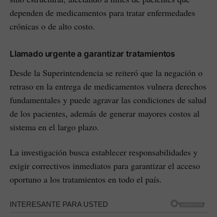
dependen de medicamentos para tratar enfermedades
crónicas o de alto costo.
Llamado urgente a garantizar tratamientos
Desde la Superintendencia se reiteró que la negación o
retraso en la entrega de medicamentos vulnera derechos
fundamentales y puede agravar las condiciones de salud
de los pacientes, además de generar mayores costos al
sistema en el largo plazo.
La investigación busca establecer responsabilidades y
exigir correctivos inmediatos para garantizar el acceso
oportuno a los tratamientos en todo el país.