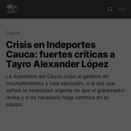
Cauca
Crisis en Indeportes
Cauca: fuertes críticas a
Tayro Alexander López
La Asamblea del Cauca culpa al gerente de
incumplimientos y baja ejecución, a la vez que
señala la necesidad urgente de que el gobernador
revise y si es necesario haga cambios en su
equipo.