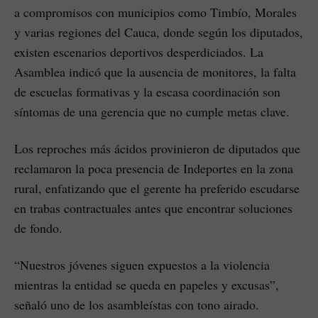
a compromisos con municipios como Timbío, Morales
y varias regiones del Cauca, donde según los diputados,
existen escenarios deportivos desperdiciados. La
Asamblea indicó que la ausencia de monitores, la falta
de escuelas formativas y la escasa coordinación son
síntomas de una gerencia que no cumple metas clave.
Los reproches más ácidos provinieron de diputados que
reclamaron la poca presencia de Indeportes en la zona
rural, enfatizando que el gerente ha preferido escudarse
en trabas contractuales antes que encontrar soluciones
de fondo.
“Nuestros jóvenes siguen expuestos a la violencia
mientras la entidad se queda en papeles y excusas”,
señaló uno de los asambleístas con tono airado.