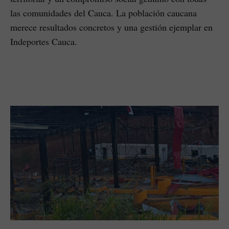
las comunidades del Cauca. La población caucana
merece resultados concretos y una gestión ejemplar en
Indeportes Cauca.