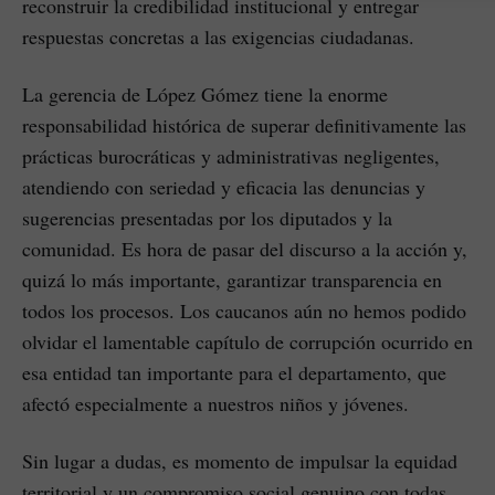
reconstruir la credibilidad institucional y entregar
respuestas concretas a las exigencias ciudadanas.
La gerencia de López Gómez tiene la enorme
responsabilidad histórica de superar definitivamente las
prácticas burocráticas y administrativas negligentes,
atendiendo con seriedad y eficacia las denuncias y
sugerencias presentadas por los diputados y la
comunidad. Es hora de pasar del discurso a la acción y,
quizá lo más importante, garantizar transparencia en
todos los procesos. Los caucanos aún no hemos podido
olvidar el lamentable capítulo de corrupción ocurrido en
esa entidad tan importante para el departamento, que
afectó especialmente a nuestros niños y jóvenes.
Sin lugar a dudas, es momento de impulsar la equidad
territorial y un compromiso social genuino con todas