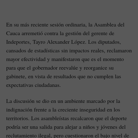
En su más reciente sesión ordinaria, la Asamblea del
Cauca arremetió contra la gestión del gerente de
Indeportes, Tayro Alexander López. Los diputados,
cansados de estadísticas sin impactos reales, reclamaron
mayor efectividad y manifestaron que es el momento
para que el gobernador reevalúe y reorganice su
gabinete, en vista de resultados que no cumplen las
expectativas ciudadanas.
La discusión se dio en un ambiente marcado por la
indignación frente a la creciente inseguridad en los
territorios. Los asambleístas recalcaron que el deporte
podría ser una salida para alejar a niños y jóvenes del
reclutamiento ilegal, pero cuestionaron el bajo nivel de