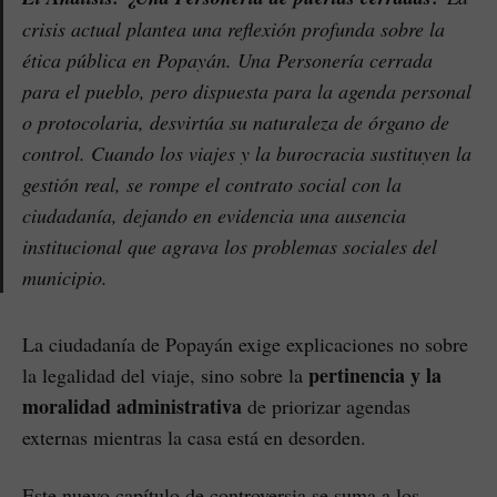
crisis actual plantea una reflexión profunda sobre la
ética pública en Popayán. Una Personería cerrada
para el pueblo, pero dispuesta para la agenda personal
o protocolaria, desvirtúa su naturaleza de órgano de
control. Cuando los viajes y la burocracia sustituyen la
gestión real, se rompe el contrato social con la
ciudadanía, dejando en evidencia una ausencia
institucional que agrava los problemas sociales del
municipio.
La ciudadanía de Popayán exige explicaciones no sobre
pertinencia y la
la legalidad del viaje, sino sobre la
moralidad administrativa
de priorizar agendas
externas mientras la casa está en desorden.
Este nuevo capítulo de controversia se suma a los