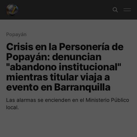
Popayán
Crisis en la Personería de
Popayán: denuncian
"abandono institucional"
mientras titular viaja a
evento en Barranquilla
Las alarmas se encienden en el Ministerio Público
local.