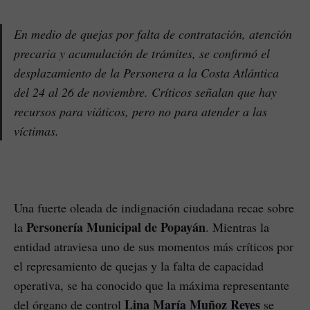
En medio de quejas por falta de contratación, atención
precaria y acumulación de trámites, se confirmó el
desplazamiento de la Personera a la Costa Atlántica
del 24 al 26 de noviembre. Críticos señalan que hay
recursos para viáticos, pero no para atender a las
víctimas.
Una fuerte oleada de indignación ciudadana recae sobre
Personería Municipal de Popayán
la
. Mientras la
entidad atraviesa uno de sus momentos más críticos por
el represamiento de quejas y la falta de capacidad
operativa, se ha conocido que la máxima representante
Lina María Muñoz Reyes
del órgano de control
se