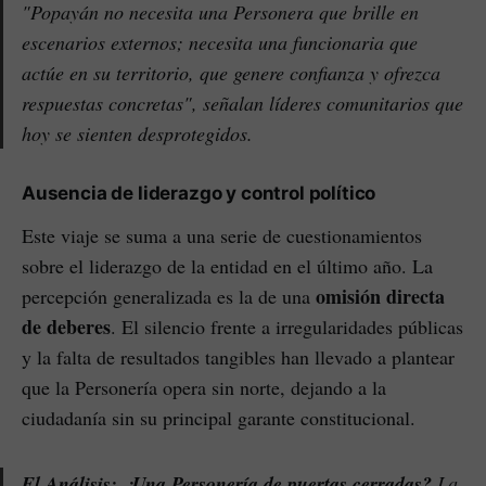
"Popayán no necesita una Personera que brille en
escenarios externos; necesita una funcionaria que
actúe en su territorio, que genere confianza y ofrezca
respuestas concretas"
, señalan líderes comunitarios que
hoy se sienten desprotegidos.
Ausencia de liderazgo y control político
Este viaje se suma a una serie de cuestionamientos
sobre el liderazgo de la entidad en el último año. La
omisión directa
percepción generalizada es la de una
de deberes
. El silencio frente a irregularidades públicas
y la falta de resultados tangibles han llevado a plantear
que la Personería opera sin norte, dejando a la
ciudadanía sin su principal garante constitucional.
El Análisis: ¿Una Personería de puertas cerradas?
La