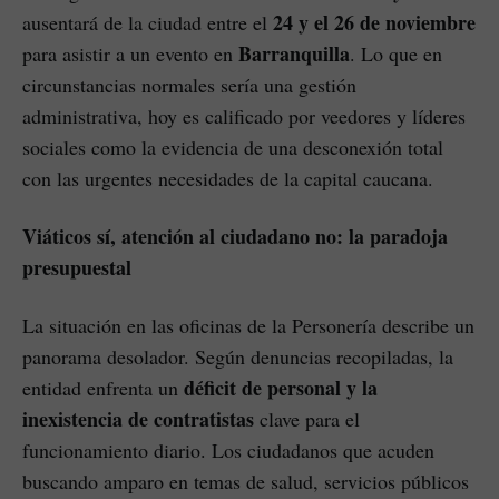
24 y el 26 de noviembre
ausentará de la ciudad entre el
Barranquilla
para asistir a un evento en
. Lo que en
circunstancias normales sería una gestión
administrativa, hoy es calificado por veedores y líderes
sociales como la evidencia de una desconexión total
con las urgentes necesidades de la capital caucana.
Viáticos sí, atención al ciudadano no: la paradoja
presupuestal
La situación en las oficinas de la Personería describe un
panorama desolador. Según denuncias recopiladas, la
déficit de personal y la
entidad enfrenta un
inexistencia de contratistas
clave para el
funcionamiento diario. Los ciudadanos que acuden
buscando amparo en temas de salud, servicios públicos