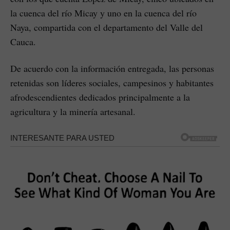
la cuenca del río Micay y uno en la cuenca del río
Naya, compartida con el departamento del Valle del
Cauca.
De acuerdo con la información entregada, las personas
retenidas son líderes sociales, campesinos y habitantes
afrodescendientes dedicados principalmente a la
agricultura y la minería artesanal.