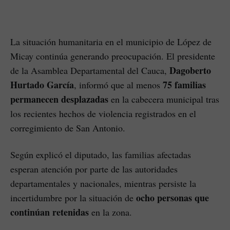
La situación humanitaria en el municipio de López de
Micay continúa generando preocupación. El presidente
Dagoberto
de la Asamblea Departamental del Cauca,
Hurtado García
75 familias
, informó que al menos
permanecen desplazadas
en la cabecera municipal tras
los recientes hechos de violencia registrados en el
corregimiento de San Antonio.
Según explicó el diputado, las familias afectadas
esperan atención por parte de las autoridades
departamentales y nacionales, mientras persiste la
ocho personas que
incertidumbre por la situación de
continúan retenidas
en la zona.