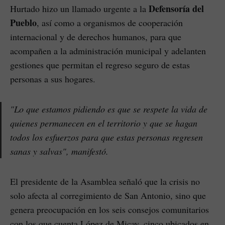
Defensoría del
Hurtado hizo un llamado urgente a la
Pueblo
, así como a organismos de cooperación
internacional y de derechos humanos, para que
acompañen a la administración municipal y adelanten
gestiones que permitan el regreso seguro de estas
personas a sus hogares.
"Lo que estamos pidiendo es que se respete la vida de
quienes permanecen en el territorio y que se hagan
todos los esfuerzos para que estas personas regresen
sanas y salvas", manifestó.
El presidente de la Asamblea señaló que la crisis no
solo afecta al corregimiento de San Antonio, sino que
genera preocupación en los seis consejos comunitarios
con los que cuenta López de Micay, cinco ubicados en