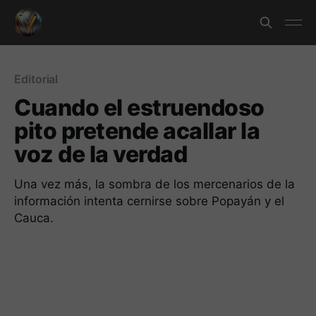
Editorial
Cuando el estruendoso
pito pretende acallar la
voz de la verdad
Una vez más, la sombra de los mercenarios de la
información intenta cernirse sobre Popayán y el
Cauca.