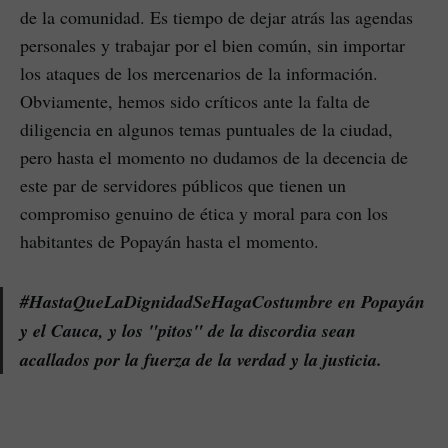
de la comunidad. Es tiempo de dejar atrás las agendas
personales y trabajar por el bien común, sin importar
los ataques de los mercenarios de la información.
Obviamente, hemos sido críticos ante la falta de
diligencia en algunos temas puntuales de la ciudad,
pero hasta el momento no dudamos de la decencia de
este par de servidores públicos que tienen un
compromiso genuino de ética y moral para con los
habitantes de Popayán hasta el momento.
#HastaQueLaDignidadSeHagaCostumbre en Popayán
y el Cauca, y los "pitos" de la discordia sean
acallados por la fuerza de la verdad y la justicia.