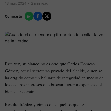
13 mar. 2024
•
2 min read
Compartir:
Esta vez, su blanco no es otro que Carlos Horacio
Gómez, actual secretario privado del alcalde, quien se
ha erigido como un baluarte de integridad en medio de
los oscuros intereses que buscan lucrar a expensas del
bienestar común.
Resulta irónico y cínico que aquellos que se