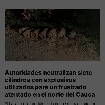
Autoridades neutralizan siete
cilindros con explosivos
utilizados para un frustrado
atentado en el norte del Cauca
El hallazgo se produjo en la noche del 4 de agosto