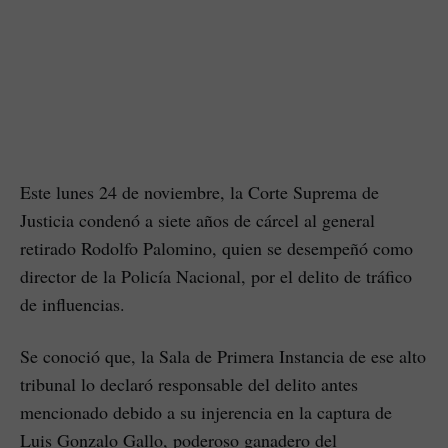
Este lunes 24 de noviembre, la Corte Suprema de
Justicia condenó a siete años de cárcel al general
retirado Rodolfo Palomino, quien se desempeñó como
director de la Policía Nacional, por el delito de tráfico
de influencias.
Se conoció que, la Sala de Primera Instancia de ese alto
tribunal lo declaró responsable del delito antes
mencionado debido a su injerencia en la captura de
Luis Gonzalo Gallo, poderoso ganadero del