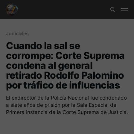
Judiciales
Cuando la sal se
corrompe: Corte Suprema
condena al general
retirado Rodolfo Palomino
por tráfico de influencias
El exdirector de la Policía Nacional fue condenado
a siete años de prisión por la Sala Especial de
Primera Instancia de la Corte Suprema de Justicia.