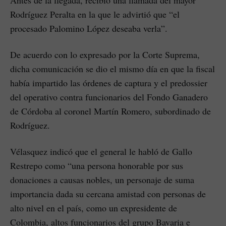
Antes de la llegada, recibió una llamada del mayor
Rodríguez Peralta en la que le advirtió que “el
procesado Palomino López deseaba verla”.
De acuerdo con lo expresado por la Corte Suprema,
dicha comunicación se dio el mismo día en que la fiscal
había impartido las órdenes de captura y el predossier
del operativo contra funcionarios del Fondo Ganadero
de Córdoba al coronel Martín Romero, subordinado de
Rodríguez.
Vélasquez indicó que el general le habló de Gallo
Restrepo como “una persona honorable por sus
donaciones a causas nobles, un personaje de suma
importancia dada su cercana amistad con personas de
alto nivel en el país, como un expresidente de
Colombia, altos funcionarios del grupo Bavaria e