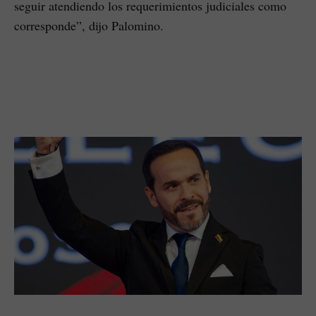
seguir atendiendo los requerimientos judiciales como
corresponde”, dijo Palomino.