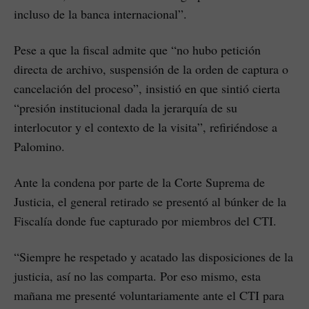
incluso de la banca internacional”.
Pese a que la fiscal admite que “no hubo petición
directa de archivo, suspensión de la orden de captura o
cancelación del proceso”, insistió en que sintió cierta
“presión institucional dada la jerarquía de su
interlocutor y el contexto de la visita”, refiriéndose a
Palomino.
Ante la condena por parte de la Corte Suprema de
Justicia, el general retirado se presentó al búnker de la
Fiscalía donde fue capturado por miembros del CTI.
“Siempre he respetado y acatado las disposiciones de la
justicia, así no las comparta. Por eso mismo, esta
mañana me presenté voluntariamente ante el CTI para