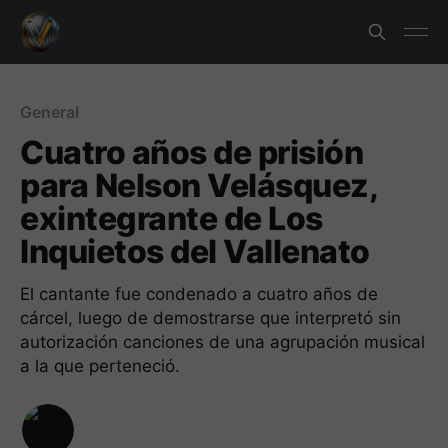
General
Cuatro años de prisión
para Nelson Velásquez,
exintegrante de Los
Inquietos del Vallenato
El cantante fue condenado a cuatro años de
cárcel, luego de demostrarse que interpretó sin
autorización canciones de una agrupación musical
a la que perteneció.