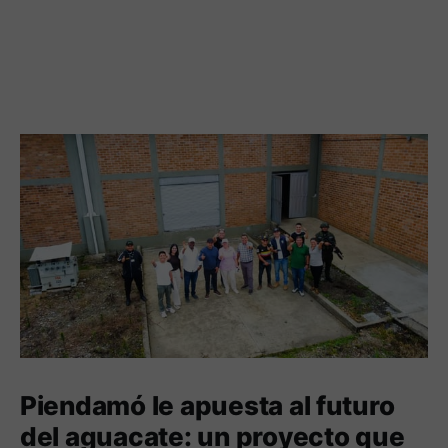
Piendamó le apuesta al futuro
del aguacate: un proyecto que