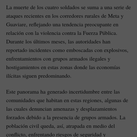
La muerte de los cuatro soldados se suma a una serie de
ataques recientes en los corredores rurales de Meta y
Guaviare, reflejando una tendencia preocupante en
relación con la violencia contra la Fuerza Pública.
Durante los últimos meses, las autoridades han
reportado incidentes como emboscadas con explosivos,
enfrentamientos con grupos armados ilegales y
hostigamientos en estas zonas donde las economías
ilícitas siguen predominando.
Este panorama ha generado incertidumbre entre las
comunidades que habitan en estas regiones, algunas de
las cuales denuncian amenazas y desplazamientos
forzados debido a la presencia de grupos armados. La
población civil queda, así, atrapada en medio del
conflicto, enfrentando riesgos de seguridad y