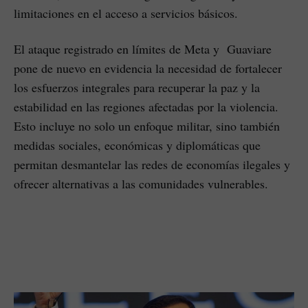
limitaciones en el acceso a servicios básicos.
El ataque registrado en límites de Meta y Guaviare
pone de nuevo en evidencia la necesidad de fortalecer
los esfuerzos integrales para recuperar la paz y la
estabilidad en las regiones afectadas por la violencia.
Esto incluye no solo un enfoque militar, sino también
medidas sociales, económicas y diplomáticas que
permitan desmantelar las redes de economías ilegales y
ofrecer alternativas a las comunidades vulnerables.