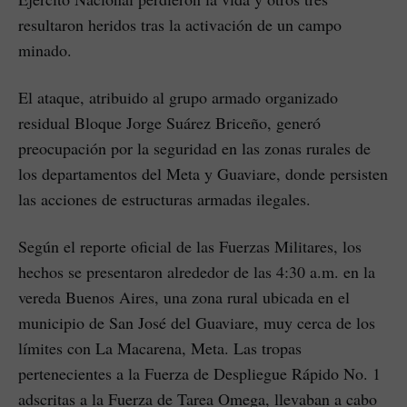
resultaron heridos tras la activación de un campo
minado.
El ataque, atribuido al grupo armado organizado
residual Bloque Jorge Suárez Briceño, generó
preocupación por la seguridad en las zonas rurales de
los departamentos del Meta y Guaviare, donde persisten
las acciones de estructuras armadas ilegales.
Según el reporte oficial de las Fuerzas Militares, los
hechos se presentaron alrededor de las 4:30 a.m. en la
vereda Buenos Aires, una zona rural ubicada en el
municipio de San José del Guaviare, muy cerca de los
límites con La Macarena, Meta. Las tropas
pertenecientes a la Fuerza de Despliegue Rápido No. 1
adscritas a la Fuerza de Tarea Omega, llevaban a cabo