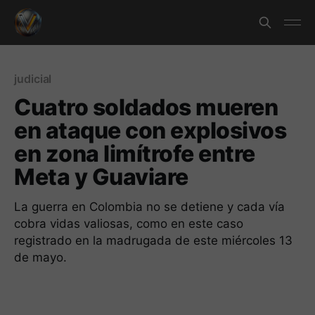
judicial
Cuatro soldados mueren
en ataque con explosivos
en zona limítrofe entre
Meta y Guaviare
La guerra en Colombia no se detiene y cada vía
cobra vidas valiosas, como en este caso
registrado en la madrugada de este miércoles 13
de mayo.