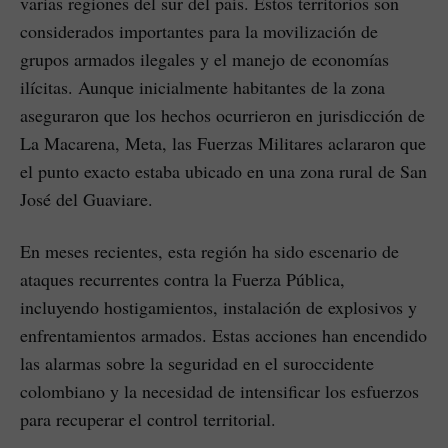
varias regiones del sur del país. Estos territorios son
considerados importantes para la movilización de
grupos armados ilegales y el manejo de economías
ilícitas. Aunque inicialmente habitantes de la zona
aseguraron que los hechos ocurrieron en jurisdicción de
La Macarena, Meta, las Fuerzas Militares aclararon que
el punto exacto estaba ubicado en una zona rural de San
José del Guaviare.
En meses recientes, esta región ha sido escenario de
ataques recurrentes contra la Fuerza Pública,
incluyendo hostigamientos, instalación de explosivos y
enfrentamientos armados. Estas acciones han encendido
las alarmas sobre la seguridad en el suroccidente
colombiano y la necesidad de intensificar los esfuerzos
para recuperar el control territorial.