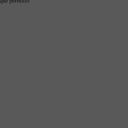
 que permitió