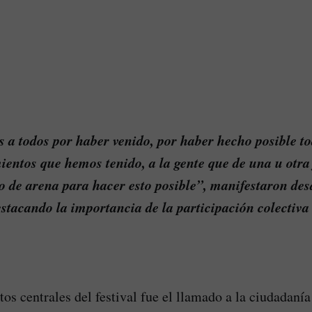
a todos por haber venido, por haber hecho posible to
ientos que hemos tenido, a la gente que de una u otr
o de arena para hacer esto posible”, manifestaron des
stacando la importancia de la participación colectiva 
os centrales del festival fue el llamado a la ciudadanía