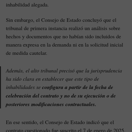
inhabilidad alegada.
Sin embargo, el Consejo de Estado concluyó que el
tribunal de primera instancia realizó un análisis sobre
hechos y documentos que no habían sido incluidos de
manera expresa en la demanda ni en la solicitud inicial
de medida cautelar.
Además, el alto tribunal precisó que la jurisprudencia
ha sido clara en establecer que este tipo de
inhabilidades se
configura a partir de la fecha de
celebración del contrato y no de su ejecución o de
posteriores modificaciones contractuales.
En ese sentido, el Consejo de Estado indicó que el
contrato cuestionado fue suscrito el 7 de enero de 2025,