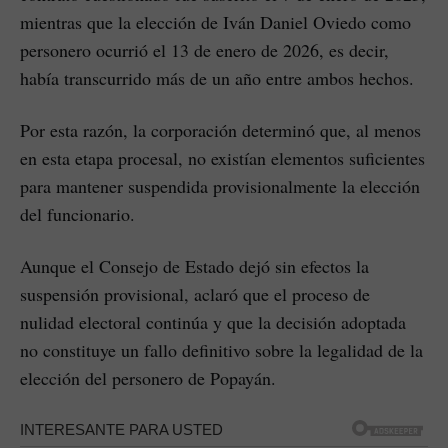
mientras que la elección de Iván Daniel Oviedo como
personero ocurrió el 13 de enero de 2026, es decir,
había transcurrido más de un año entre ambos hechos.
Por esta razón, la corporación determinó que, al menos
en esta etapa procesal, no existían elementos suficientes
para mantener suspendida provisionalmente la elección
del funcionario.
Aunque el Consejo de Estado dejó sin efectos la
suspensión provisional, aclaró que el proceso de
nulidad electoral continúa y que la decisión adoptada
no constituye un fallo definitivo sobre la legalidad de la
elección del personero de Popayán.