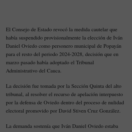
El Consejo de Estado revocó la medida cautelar que
había suspendido provisionalmente la elección de Iván
Daniel Oviedo como personero municipal de Popayán
para el resto del periodo 2024-2028, decisión que en
marzo pasado había adoptado el Tribunal
Administrativo del Cauca.
La decisión fue tomada por la Sección Quinta del alto
tribunal, al resolver el recurso de apelación interpuesto
por la defensa de Oviedo dentro del proceso de nulidad
electoral promovido por David Stiven Cruz González.
La demanda sostenía que Iván Daniel Oviedo estaba