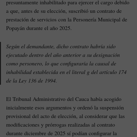
presuntamente inhabilitado para ejercer el cargo debido
a que, antes de su elección, suscribió un contrato de
prestación de servicios con la Personería Municipal de
Popayán durante el año 2025.
Según el demandante, dicho contrato habría sido
ejecutado dentro del año anterior a su designación
como personero, lo que configuraría la causal de
inhabilidad establecida en el literal g del artículo 174
de la Ley 136 de 1994.
El Tribunal Administrativo del Cauca había acogido
inicialmente esos argumentos y ordenó la suspensión
provisional del acto de elección, al considerar que las
modificaciones y prórrogas realizadas al contrato
durante diciembre de 2025 sí podían configurar la