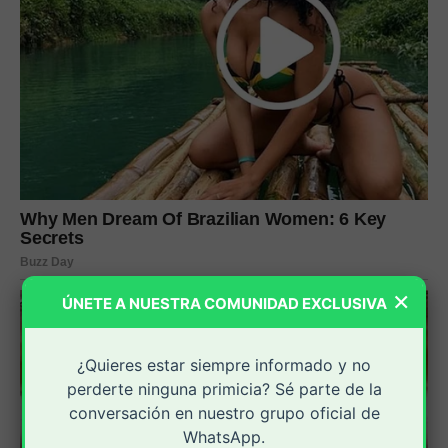
×
ÚNETE A NUESTRA COMUNIDAD EXCLUSIVA
¿Quieres estar siempre informado y no
perderte ninguna primicia? Sé parte de la
conversación en nuestro grupo oficial de
WhatsApp.