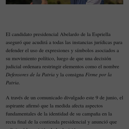
El candidato presidencial Abelardo de la Espriella
aseguró que acudirá a todas las instancias jurídicas para
defender el uso de expresiones y símbolos asociados a
su movimiento político, luego de que una decisión
judicial ordenara restringir elementos como el nombre
Defensores de la Patria
y la consigna
Firme por la
Patria
.
A través de un comunicado divulgado este 9 de junio, el
aspirante afirmó que la medida afecta aspectos
fundamentales de la identidad de su campaña en la
recta final de la contienda presidencial y anunció que