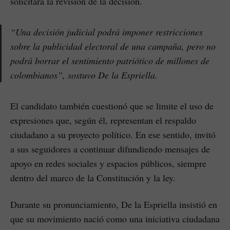
solicitará la revisión de la decisión.
“Una decisión judicial podrá imponer restricciones
sobre la publicidad electoral de una campaña, pero no
podrá borrar el sentimiento patriótico de millones de
colombianos”, sostuvo De la Espriella.
El candidato también cuestionó que se limite el uso de
expresiones que, según él, representan el respaldo
ciudadano a su proyecto político. En ese sentido, invitó
a sus seguidores a continuar difundiendo mensajes de
apoyo en redes sociales y espacios públicos, siempre
dentro del marco de la Constitución y la ley.
Durante su pronunciamiento, De la Espriella insistió en
que su movimiento nació como una iniciativa ciudadana