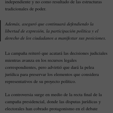
independiente y no como resultado de las estructuras
tradicionales de poder.
Además, aseguró que continuará defendiendo la
libertad de expresión, la participación política y el
derecho de los ciudadanos a manifestar sus posiciones.
La campaña reiteró que acatará las decisiones judiciales
mientras avanza en los recursos legales
correspondientes, pero advirtió que dará la pelea
jurídica para preservar los elementos que considera
representativos de su proyecto político.
La controversia surge en medio de la recta final de la
campaña presidencial, donde las disputas jurídicas y
electorales han cobrado protagonismo en el debate