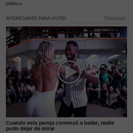
público.