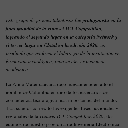
Este grupo de jóvenes talentosos fue
protagonista en la
final mundial de la Huawei ICT Competition,
logrando el segundo lugar en la categoría Network y
el tercer lugar en Cloud en la edición 2026
, un
resultado que reafirma el liderazgo de la institución en
formación tecnológica, innovación y excelencia
académica.
La Alma Mater caucana dejó nuevamente en alto el
nombre de Colombia en uno de los escenarios de
competencia tecnológica más importantes del mundo.
Tras superar con éxito las exigentes fases nacionales y
regionales de la
Huawei ICT Competition 2026
, dos
equipos de nuestro programa de Ingeniería Electrónica