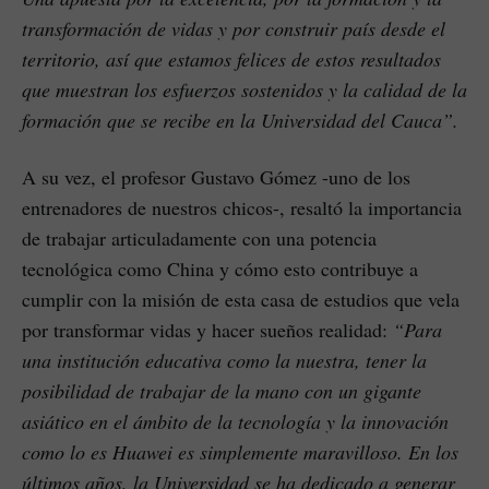
transformación de vidas y por construir país desde el
territorio, así que estamos felices de estos resultados
que muestran los esfuerzos sostenidos y la calidad de la
formación que se recibe en la Universidad del Cauca”.
A su vez, el profesor Gustavo Gómez -uno de los
entrenadores de nuestros chicos-, resaltó la importancia
de trabajar articuladamente con una potencia
tecnológica como China y cómo esto contribuye a
cumplir con la misión de esta casa de estudios que vela
por transformar vidas y hacer sueños realidad:
“Para
una institución educativa como la nuestra, tener la
posibilidad de trabajar de la mano con un gigante
asiático en el ámbito de la tecnología y la innovación
como lo es Huawei es simplemente maravilloso. En los
últimos años, la Universidad se ha dedicado a generar