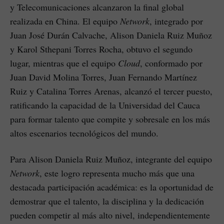
y Telecomunicaciones alcanzaron la final global
realizada en China. El equipo
Network
, integrado por
Juan José Durán Calvache, Alison Daniela Ruiz Muñoz
y Karol Sthepani Torres Rocha, obtuvo el segundo
lugar, mientras que el equipo
Cloud
, conformado por
Juan David Molina Torres, Juan Fernando Martínez
Ruiz y Catalina Torres Arenas, alcanzó el tercer puesto,
ratificando la capacidad de la Universidad del Cauca
para formar talento que compite y sobresale en los más
altos escenarios tecnológicos del mundo.
Para Alison Daniela Ruiz Muñoz, integrante del equipo
Network
, este logro representa mucho más que una
destacada participación académica: es la oportunidad de
demostrar que el talento, la disciplina y la dedicación
pueden competir al más alto nivel, independientemente