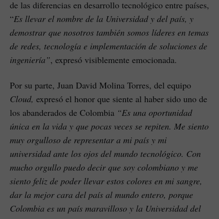
de las diferencias en desarrollo tecnológico entre países,
“
Es llevar el nombre de la Universidad y del país, y
demostrar que nosotros también somos líderes en temas
de redes, tecnología e implementación de soluciones de
ingeniería”
, expresó visiblemente emocionada.
Por su parte, Juan David Molina Torres, del equipo
Cloud,
expresó el honor que siente al haber sido uno de
los abanderados de Colombia
“Es una oportunidad
única en la vida y que pocas veces se repiten. Me siento
muy orgulloso de representar a mi país y mi
universidad ante los ojos del mundo tecnológico. Con
mucho orgullo puedo decir que soy colombiano y me
siento feliz de poder llevar estos colores en mi sangre,
dar la mejor cara del país al mundo entero, porque
Colombia es un país maravilloso y la Universidad del