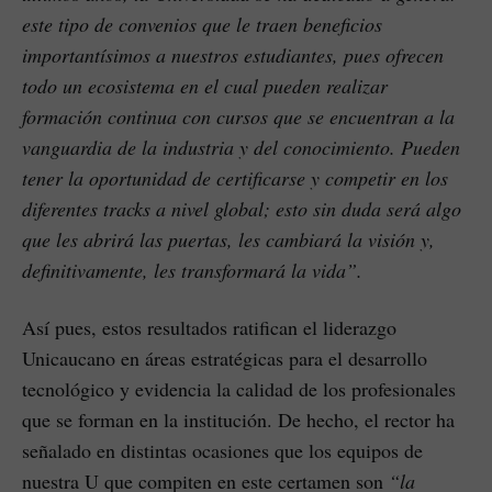
este tipo de convenios que le traen beneficios
importantísimos a nuestros estudiantes, pues ofrecen
todo un ecosistema en el cual pueden realizar
formación continua con cursos que se encuentran a la
vanguardia de la industria y del conocimiento. Pueden
tener la oportunidad de certificarse y competir en los
diferentes tracks a nivel global; esto sin duda será algo
que les abrirá las puertas, les cambiará la visión y,
definitivamente, les transformará la vida”.
Así pues, estos resultados ratifican el liderazgo
Unicaucano en áreas estratégicas para el desarrollo
tecnológico y evidencia la calidad de los profesionales
que se forman en la institución. De hecho, el rector ha
señalado en distintas ocasiones que los equipos de
nuestra U que compiten en este certamen son
“la