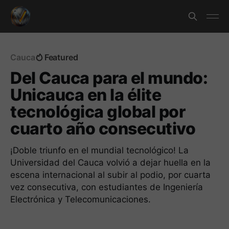
Cauca
Featured
Del Cauca para el mundo:
Unicauca en la élite
tecnológica global por
cuarto año consecutivo
¡Doble triunfo en el mundial tecnológico! La
Universidad del Cauca volvió a dejar huella en la
escena internacional al subir al podio, por cuarta
vez consecutiva, con estudiantes de Ingeniería
Electrónica y Telecomunicaciones.