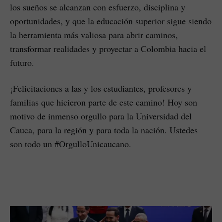
los sueños se alcanzan con esfuerzo, disciplina y
oportunidades, y que la educación superior sigue siendo
la herramienta más valiosa para abrir caminos,
transformar realidades y proyectar a Colombia hacia el
futuro.
¡Felicitaciones a las y los estudiantes, profesores y
familias que hicieron parte de este camino! Hoy son
motivo de inmenso orgullo para la Universidad del
Cauca, para la región y para toda la nación. Ustedes
son todo un #OrgulloUnicaucano.