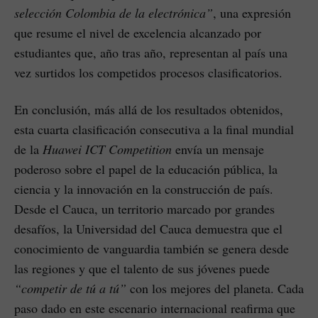
selección Colombia de la electrónica”
, una expresión
que resume el nivel de excelencia alcanzado por
estudiantes que, año tras año, representan al país una
vez surtidos los competidos procesos clasificatorios.
En conclusión, más allá de los resultados obtenidos,
esta cuarta clasificación consecutiva a la final mundial
de la
Huawei ICT Competition
envía un mensaje
poderoso sobre el papel de la educación pública, la
ciencia y la innovación en la construcción de país.
Desde el Cauca, un territorio marcado por grandes
desafíos, la Universidad del Cauca demuestra que el
conocimiento de vanguardia también se genera desde
las regiones y que el talento de sus jóvenes puede
“competir de tú a tú”
con los mejores del planeta. Cada
paso dado en este escenario internacional reafirma que