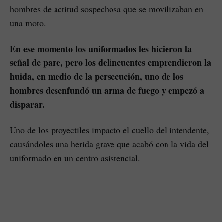
hombres de actitud sospechosa que se movilizaban en
una moto.
En ese momento los uniformados les hicieron la
señal de pare, pero los delincuentes emprendieron la
huida, en medio de la persecución, uno de los
hombres desenfundó un arma de fuego y empezó a
disparar.
Uno de los proyectiles impacto el cuello del intendente,
causándoles una herida grave que acabó con la vida del
uniformado en un centro asistencial.