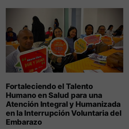
Fortaleciendo el Talento
Humano en Salud para una
Atención Integral y Humanizada
en la Interrupción Voluntaria del
Embarazo