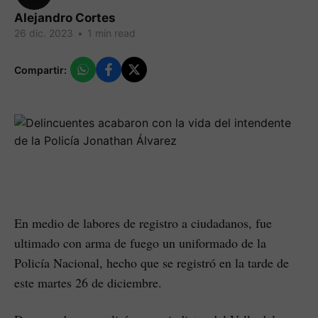
Alejandro Cortes
26 dic. 2023
•
1 min read
Compartir:
En medio de labores de registro a ciudadanos, fue
ultimado con arma de fuego un uniformado de la
Policía Nacional, hecho que se registró en la tarde de
este martes 26 de diciembre.