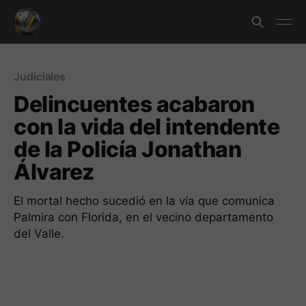
Judiciales
Delincuentes acabaron
con la vida del intendente
de la Policía Jonathan
Álvarez
El mortal hecho sucedió en la vía que comunica
Palmira con Florida, en el vecino departamento
del Valle.