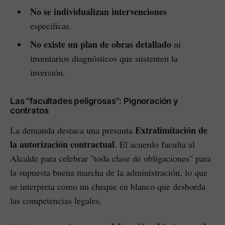
No se individualizan intervenciones
específicas.
No existe un plan de obras detallado
ni
inventarios diagnósticos que sustenten la
inversión.
Las "facultades peligrosas": Pignoración y
contratos
Extralimitación de
La demanda destaca una presunta
la autorización contractual
. El acuerdo faculta al
Alcalde para celebrar "toda clase de obligaciones" para
la supuesta buena marcha de la administración, lo que
se interpreta como un cheque en blanco que desborda
las competencias legales.