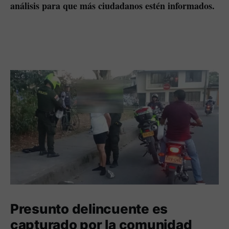
análisis para que más ciudadanos estén informados.
Presunto delincuente es
capturado por la comunidad