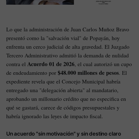
Lo que la administración de Juan Carlos Muñoz Bravo
presentó como la "salvación vial" de Popayán, hoy
enfrenta un cerco judicial de alta gravedad. El Juzgado
Tercero Administrativo admitió la demanda de nulidad
Acuerdo 01 de 2026
contra el
, el cual autorizó un cupo
$48.000 millones de pesos
de endeudamiento por
. El
expediente revela que el Concejo Municipal habría
entregado una "delegación abierta" al mandatario,
aprobando un millonario crédito que no especifica en
qué se gastará, carece de códigos presupuestales y
habría ignorado las leyes de impacto fiscal.
Un acuerdo "sin motivación" y sin destino claro