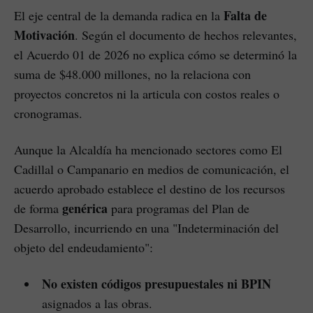
Falta de
El eje central de la demanda radica en la
Motivación
. Según el documento de hechos relevantes,
el Acuerdo 01 de 2026 no explica cómo se determinó la
suma de $48.000 millones, no la relaciona con
proyectos concretos ni la articula con costos reales o
cronogramas.
Aunque la Alcaldía ha mencionado sectores como El
Cadillal o Campanario en medios de comunicación, el
acuerdo aprobado establece el destino de los recursos
genérica
de forma
para programas del Plan de
Desarrollo, incurriendo en una "Indeterminación del
objeto del endeudamiento":
No existen códigos presupuestales ni BPIN
asignados a las obras.