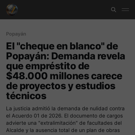
Popayán
El "cheque en blanco" de
Popayán: Demanda revela
que empréstito de
$48.000 millones carece
de proyectos y estudios
técnicos
La justicia admitió la demanda de nulidad contra
el Acuerdo 01 de 2026. El documento de cargos
advierte una "extralimitación" de facultades del
Alcalde y la ausencia total de un plan de obras