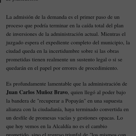
La admisión de la demanda es el primer paso de un
proceso que podría terminar en la caída total del plan
de inversiones de la administración actual. Mientras el
juzgado espera el expediente completo del municipio, la
ciudad queda en la incertidumbre sobre si las obras
prometidas tienen realmente un sustento legal o si se
quedarán en el papel por errores de procedimiento.
Es profundamente lamentable que la administración de
Juan Carlos Muñoz Bravo
, quien llegó al poder bajo
la bandera de "recuperar a Popayán" en una supuesta
alianza con la ciudadanía, haya terminado convertida en
un desfile de promesas vacías y gestiones opacas. Lo
que hoy vemos en la Alcaldía no es el cambio
prometido, sino el regreso triunfal de "los mismos con