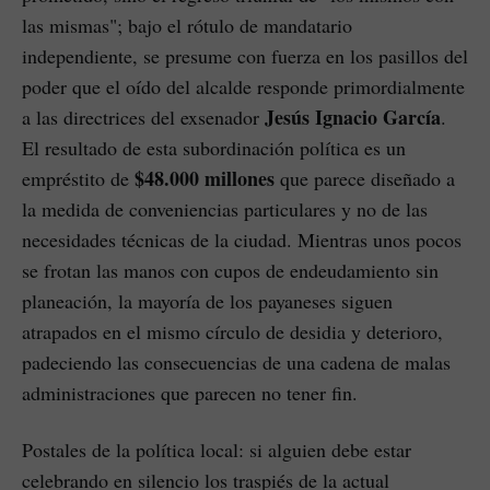
las mismas"; bajo el rótulo de mandatario
independiente, se presume con fuerza en los pasillos del
poder que el oído del alcalde responde primordialmente
Jesús Ignacio García
a las directrices del exsenador
.
El resultado de esta subordinación política es un
$48.000 millones
empréstito de
que parece diseñado a
la medida de conveniencias particulares y no de las
necesidades técnicas de la ciudad. Mientras unos pocos
se frotan las manos con cupos de endeudamiento sin
planeación, la mayoría de los payaneses siguen
atrapados en el mismo círculo de desidia y deterioro,
padeciendo las consecuencias de una cadena de malas
administraciones que parecen no tener fin.
Postales de la política local: si alguien debe estar
celebrando en silencio los traspiés de la actual