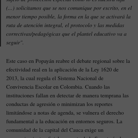
(...) solicitamos que se nos comunique por escrito, en el
menor tiempo posible, la forma en la que se activará la
ruta de atención integral, el protocolo y las medidas
correctivas/pedagógicas que el plantel educativo va a
seguir".
Este caso en Popayán reabre el debate regional sobre la
efectividad real en la aplicación de la Ley 1620 de
2013, la cual regula el Sistema Nacional de
Convivencia Escolar en Colombia. Cuando las
instituciones fallan en detectar de manera temprana las
conductas de agresión o minimizan los reportes
limitándose a notas de agenda, se vulnera el derecho
fundamental a la educación en entornos seguros. La
comunidad de la capital del Cauca exige un