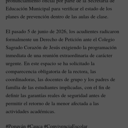
pronunciamiento oficial por parte de la Secretaría de
Educación Municipal para verificar el estado de los
planes de prevención dentro de las aulas de clase.
El pasado 5 de junio de 2026, los acudientes radicaron
formalmente un Derecho de Petición ante el Colegio
Sagrado Corazón de Jesús exigiendo la programación
inmediata de una reunión extraordinaria de carácter
urgente. En este espacio se ha solicitado la
comparecencia obligatoria de la rectora, las
coordinadoras, las docentes de grupo y los padres de
familia de las estudiantes implicadas, con el fin de
definir las garantías reales de seguridad antes de
permitir el retorno de la menor afectada a las
actividades académicas.
#Popayán #Cauca #ConvivenciaEscolar