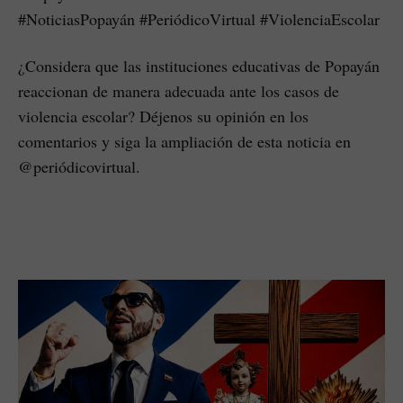
#NoticiasPopayán #PeriódicoVirtual #ViolenciaEscolar
¿Considera que las instituciones educativas de Popayán
reaccionan de manera adecuada ante los casos de
violencia escolar? Déjenos su opinión en los
comentarios y siga la ampliación de esta noticia en
@periódicovirtual.