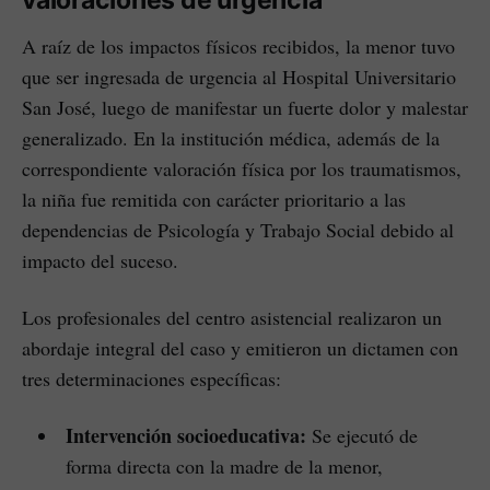
A raíz de los impactos físicos recibidos, la menor tuvo
que ser ingresada de urgencia al Hospital Universitario
San José, luego de manifestar un fuerte dolor y malestar
generalizado. En la institución médica, además de la
correspondiente valoración física por los traumatismos,
la niña fue remitida con carácter prioritario a las
dependencias de Psicología y Trabajo Social debido al
impacto del suceso.
Los profesionales del centro asistencial realizaron un
abordaje integral del caso y emitieron un dictamen con
tres determinaciones específicas:
Intervención socioeducativa:
Se ejecutó de
forma directa con la madre de la menor,