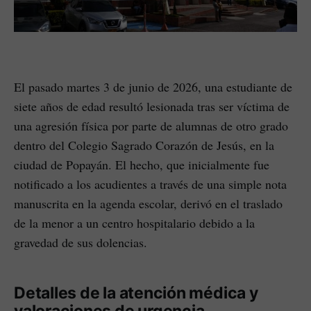
El pasado martes 3 de junio de 2026, una estudiante de
siete años de edad resultó lesionada tras ser víctima de
una agresión física por parte de alumnas de otro grado
dentro del Colegio Sagrado Corazón de Jesús, en la
ciudad de Popayán. El hecho, que inicialmente fue
notificado a los acudientes a través de una simple nota
manuscrita en la agenda escolar, derivó en el traslado
de la menor a un centro hospitalario debido a la
gravedad de sus dolencias.
Detalles de la atención médica y
valoraciones de urgencia