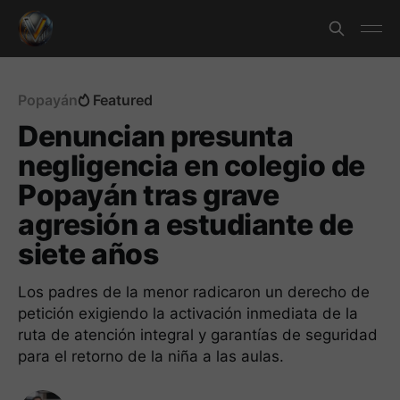
Popayán
Featured
Denuncian presunta
negligencia en colegio de
Popayán tras grave
agresión a estudiante de
siete años
Los padres de la menor radicaron un derecho de
petición exigiendo la activación inmediata de la
ruta de atención integral y garantías de seguridad
para el retorno de la niña a las aulas.