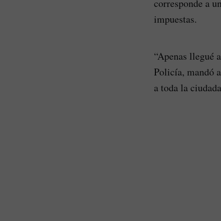
corresponde a un
impuestas.
“Apenas llegué a
Policía, mandó a
a toda la ciudada