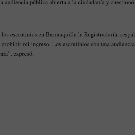
a audiencia pública abierta a la ciudadanía y cuestionó 
 los escrutinios en Barranquilla la Registraduría, respa
 prohibir mi ingreso. Los escrutinios son una audiencia
nía”, expresó.