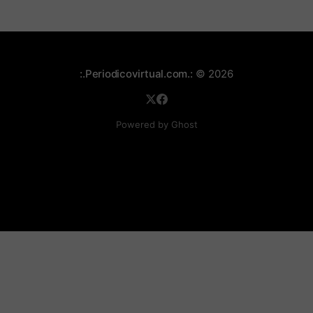
:.Periodicovirtual.com.:
© 2026
Powered by Ghost