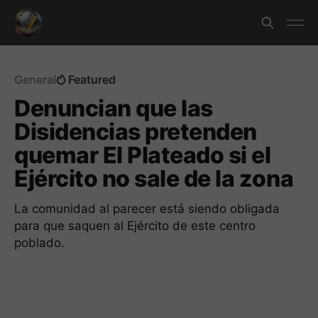
General
Featured
Denuncian que las
Disidencias pretenden
quemar El Plateado si el
Ejército no sale de la zona
La comunidad al parecer está siendo obligada
para que saquen al Ejército de este centro
poblado.