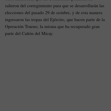
salieron del corregimiento para que se desarrollarán las
elecciones del pasado 29 de octubre, y de esta manera
ingresaron las tropas del Ejército, que hacen parte de la
Operación Trueno, la misma que ha recuperado gran
parte del Cañón del Micay.