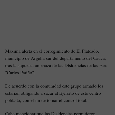
Maxima alerta en el corregimiento de El Plateado,
municipio de Argelia sur del departamento del Cauca,
tras la supuesta amenaza de las Disidencias de las Farc
"Carlos Patiño".
De acuerdo con la comunidad este grupo armado los
estarían obligando a sacar al Ejército de este centro
poblado, con el fin de tomar el control total.
Cabe mencionar que las Disidencias permitieron