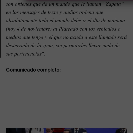
son ordenes que da un mando que le llaman “Zapata”
en los mensajes de texto y audios ordena que
absolutamente todo el mundo debe ir el día de mañana
(hoy 4 de noviembre) al Plateado con los vehículos o
medios que tenga y el que no acuda a este llamado será
desterrado de la zona, sin permitirles llevar nada de
sus pertenencias".
Comunicado completo: