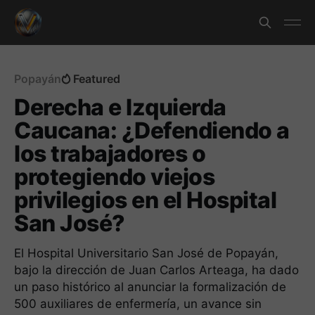
Popayán
Featured
Derecha e Izquierda
Caucana: ¿Defendiendo a
los trabajadores o
protegiendo viejos
privilegios en el Hospital
San José?
El Hospital Universitario San José de Popayán,
bajo la dirección de Juan Carlos Arteaga, ha dado
un paso histórico al anunciar la formalización de
500 auxiliares de enfermería, un avance sin