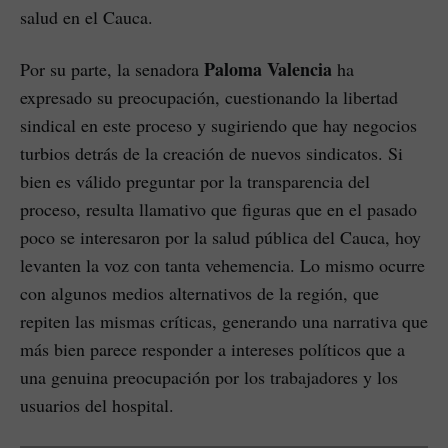
salud en el Cauca.
Paloma Valencia
Por su parte, la senadora
ha
expresado su preocupación, cuestionando la libertad
sindical en este proceso y sugiriendo que hay negocios
turbios detrás de la creación de nuevos sindicatos. Si
bien es válido preguntar por la transparencia del
proceso, resulta llamativo que figuras que en el pasado
poco se interesaron por la salud pública del Cauca, hoy
levanten la voz con tanta vehemencia. Lo mismo ocurre
con algunos medios alternativos de la región, que
repiten las mismas críticas, generando una narrativa que
más bien parece responder a intereses políticos que a
una genuina preocupación por los trabajadores y los
usuarios del hospital.