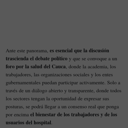
es esencial que la discusión
Ante este panorama,
trascienda el debate político
y que se convoque a un
foro por la salud del Cauca
, donde la academia, los
trabajadores, las organizaciones sociales y los entes
gubernamentales puedan participar activamente. Solo a
través de un diálogo abierto y transparente, donde todos
los sectores tengan la oportunidad de expresar sus
posturas, se podrá llegar a un consenso real que ponga
el bienestar de los trabajadores y de los
por encima
usuarios del hospital
.