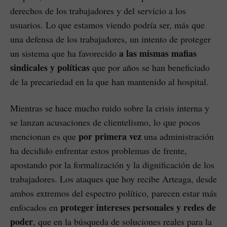
derechos de los trabajadores y del servicio a los
usuarios. Lo que estamos viendo podría ser, más que
una defensa de los trabajadores, un intento de proteger
a las mismas mafias
un sistema que ha favorecido
sindicales y políticas
que por años se han beneficiado
de la precariedad en la que han mantenido al hospital.
Mientras se hace mucho ruido sobre la crisis interna y
se lanzan acusaciones de clientelismo, lo que pocos
por primera vez
mencionan es que
una administración
ha decidido enfrentar estos problemas de frente,
apostando por la formalización y la dignificación de los
trabajadores. Los ataques que hoy recibe Arteaga, desde
ambos extremos del espectro político, parecen estar más
proteger intereses personales y redes de
enfocados en
poder
, que en la búsqueda de soluciones reales para la