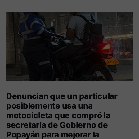
Denuncian que un particular
posiblemente usa una
motocicleta que compró la
secretaría de Gobierno de
Popayán para mejorar la