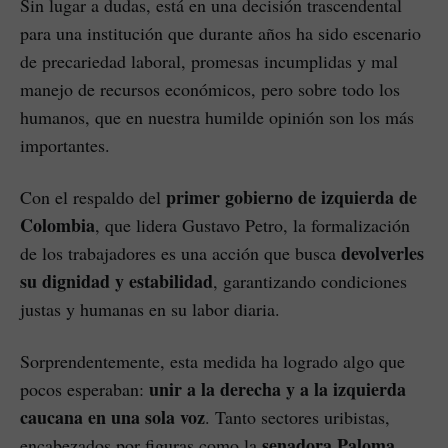
Sin lugar a dudas, está en una decisión trascendental
para una institución que durante años ha sido escenario
de precariedad laboral, promesas incumplidas y mal
manejo de recursos económicos, pero sobre todo los
humanos, que en nuestra humilde opinión son los más
importantes.
primer gobierno de izquierda de
Con el respaldo del
Colombia
, que lidera Gustavo Petro, la formalización
devolverles
de los trabajadores es una acción que busca
su dignidad y estabilidad
, garantizando condiciones
justas y humanas en su labor diaria.
Sorprendentemente, esta medida ha logrado algo que
unir a la derecha y a la izquierda
pocos esperaban:
caucana en una sola voz
. Tanto sectores uribistas,
senadora Paloma
encabezados por figuras como la