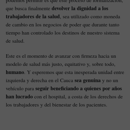
podemos permitir es que este proceso de formalización,
devolver la dignidad a los
que busca finalmente
trabajadores de la salud
, sea utilizado como moneda
de cambio en los negocios de poder que durante tanto
tiempo han controlado los destinos de nuestro sistema
de salud.
Este es el momento de avanzar con firmeza hacia un
modelo de salud más justo, equitativo y, sobre todo,
humano
. Y esperemos que esta inesperada unidad entre
sea genuina
izquierda y derecha en el Cauca
y no un
seguir beneficiando a quienes por años
vehículo para
han lucrado
con el hospital, a costa de los derechos de
los trabajadores y del bienestar de los pacientes.