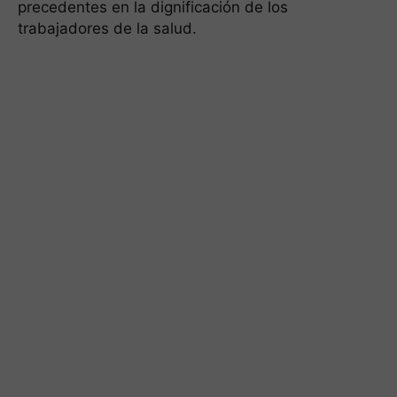
precedentes en la dignificación de los
trabajadores de la salud.