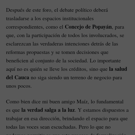
Después de este foro, el debate político deberá
trasladarse a los espacios institucionales
Concejo de Popayán
correspondientes, como el
, para
que, con la participación de todos los involucrados, se
esclarezcan las verdaderas intenciones detrás de las
reformas propuestas y se tomen decisiones que
beneficien al conjunto de la sociedad. Lo importante
la salud
aquí no es quién se lleve los créditos, sino que
del Cauca
no siga siendo un terreno de negocio para
unos pocos.
Como bien dice mi buen amigo Maíz, lo fundamental
la verdad salga a la luz
es que
. Y estamos dispuestos a
trabajar en esa dirección, brindando el espacio para que
todas las voces sean escuchadas. Pero lo que no