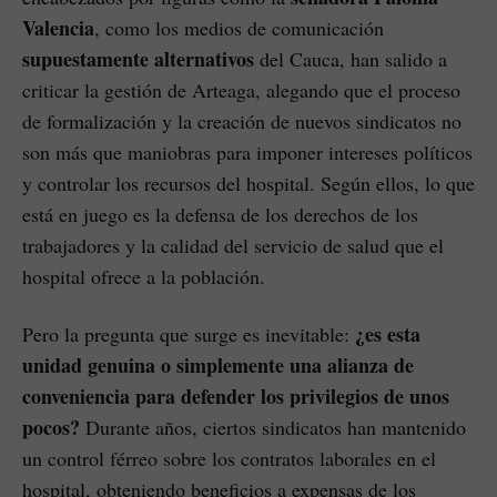
Valencia
, como los medios de comunicación
supuestamente alternativos
del Cauca, han salido a
criticar la gestión de Arteaga, alegando que el proceso
de formalización y la creación de nuevos sindicatos no
son más que maniobras para imponer intereses políticos
y controlar los recursos del hospital. Según ellos, lo que
está en juego es la defensa de los derechos de los
trabajadores y la calidad del servicio de salud que el
hospital ofrece a la población.
¿es esta
Pero la pregunta que surge es inevitable:
unidad genuina o simplemente una alianza de
conveniencia para defender los privilegios de unos
pocos?
Durante años, ciertos sindicatos han mantenido
un control férreo sobre los contratos laborales en el
hospital, obteniendo beneficios a expensas de los