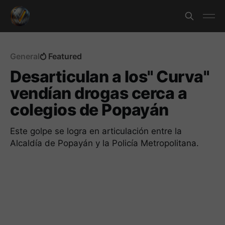
General
Featured
Desarticulan a los" Curva"
vendían drogas cerca a
colegios de Popayán
Este golpe se logra en articulación entre la
Alcaldía de Popayán y la Policía Metropolitana.