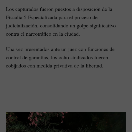
Los capturados fueron puestos a disposición de la
Fiscalía 5 Especializada para el proceso de
judicialización, consolidando un golpe significativo
contra el narcotráfico en la ciudad.
Una vez presentados ante un juez con funciones de
control de garantías, los ocho sindicados fueron
cobijados con medida privativa de la libertad.