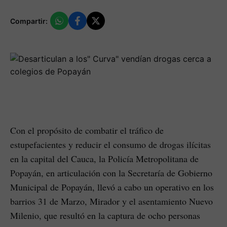
Compartir:
Con el propósito de combatir el tráfico de
estupefacientes y reducir el consumo de drogas ilícitas
en la capital del Cauca, la Policía Metropolitana de
Popayán, en articulación con la Secretaría de Gobierno
Municipal de Popayán, llevó a cabo un operativo en los
barrios 31 de Marzo, Mirador y el asentamiento Nuevo
Milenio, que resultó en la captura de ocho personas