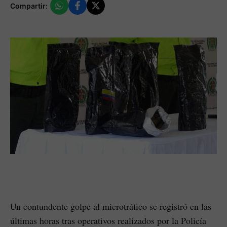
Compartir:
Un contundente golpe al microtráfico se registró en las
últimas horas tras operativos realizados por la Policía