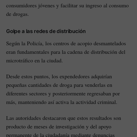
consumidores jóvenes y facilitar su ingreso al consumo
de drogas.
Golpe a las redes de distribución
Según la Policía, los centros de acopio desmantelados
eran fundamentales para la cadena de distribución del
microtráfico en la ciudad.
Desde estos puntos, los expendedores adquirían
pequeñas cantidades de droga para venderlas en
diferentes sectores y posteriormente regresaban por
más, manteniendo así activa la actividad criminal.
Las autoridades destacaron que estos resultados son
producto de meses de investigación y del apoyo
permanente de la ciudadanía mediante denuncias