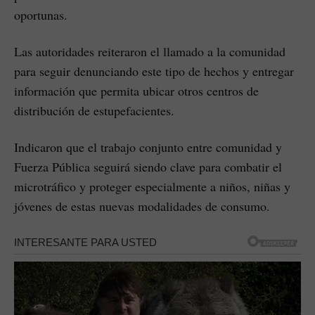
oportunas.
Las autoridades reiteraron el llamado a la comunidad
para seguir denunciando este tipo de hechos y entregar
información que permita ubicar otros centros de
distribución de estupefacientes.
Indicaron que el trabajo conjunto entre comunidad y
Fuerza Pública seguirá siendo clave para combatir el
microtráfico y proteger especialmente a niños, niñas y
jóvenes de estas nuevas modalidades de consumo.