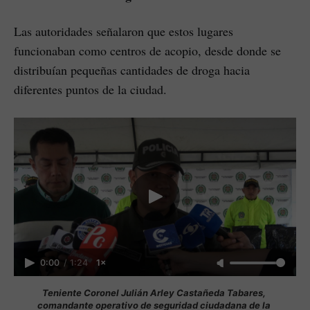
Las autoridades señalaron que estos lugares
funcionaban como centros de acopio, desde donde se
distribuían pequeñas cantidades de droga hacia
diferentes puntos de la ciudad.
0:00
/
1:24
1×
Teniente Coronel Julián Arley Castañeda Tabares, 
comandante operativo de seguridad ciudadana de la 