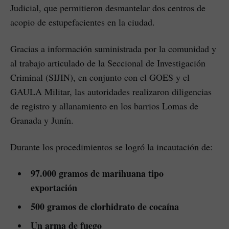
Judicial, que permitieron desmantelar dos centros de
acopio de estupefacientes en la ciudad.
Gracias a información suministrada por la comunidad y
al trabajo articulado de la Seccional de Investigación
Criminal (SIJIN), en conjunto con el GOES y el
GAULA Militar, las autoridades realizaron diligencias
de registro y allanamiento en los barrios Lomas de
Granada y Junín.
Durante los procedimientos se logró la incautación de:
97.000 gramos de marihuana tipo
exportación
500 gramos de clorhidrato de cocaína
Un arma de fuego