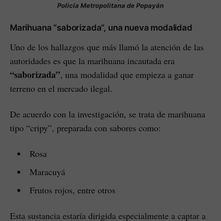
Policía Metropolitana de Popayán
Marihuana “saborizada”, una nueva modalidad
Uno de los hallazgos que más llamó la atención de las
autoridades es que la marihuana incautada era
“saborizada”
, una modalidad que empieza a ganar
terreno en el mercado ilegal.
De acuerdo con la investigación, se trata de marihuana
tipo “cripy”, preparada con sabores como:
Rosa
Maracuyá
Frutos rojos, entre otros
Esta sustancia estaría dirigida especialmente a captar a