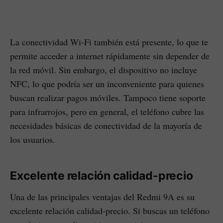
La conectividad Wi-Fi también está presente, lo que te
permite acceder a internet rápidamente sin depender de
la red móvil. Sin embargo, el dispositivo no incluye
NFC, lo que podría ser un inconveniente para quienes
buscan realizar pagos móviles. Tampoco tiene soporte
para infrarrojos, pero en general, el teléfono cubre las
necesidades básicas de conectividad de la mayoría de
los usuarios.
Excelente relación calidad-precio
Una de las principales ventajas del Redmi 9A es su
excelente relación calidad-precio. Si buscas un teléfono