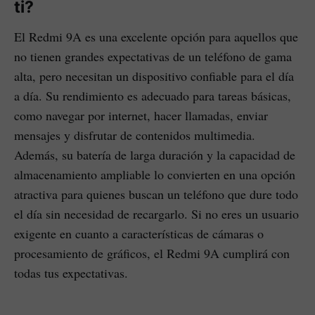
ti?
El Redmi 9A es una excelente opción para aquellos que
no tienen grandes expectativas de un teléfono de gama
alta, pero necesitan un dispositivo confiable para el día
a día. Su rendimiento es adecuado para tareas básicas,
como navegar por internet, hacer llamadas, enviar
mensajes y disfrutar de contenidos multimedia.
Además, su batería de larga duración y la capacidad de
almacenamiento ampliable lo convierten en una opción
atractiva para quienes buscan un teléfono que dure todo
el día sin necesidad de recargarlo. Si no eres un usuario
exigente en cuanto a características de cámaras o
procesamiento de gráficos, el Redmi 9A cumplirá con
todas tus expectativas.