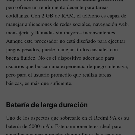
pero ofrece un rendimiento decente para tareas
cotidianas. Con 2 GB de RAM, el teléfono es capaz de
manejar aplicaciones de redes sociales, navegación web,
mensajería y llamadas sin mayores inconvenientes.
Aunque este procesador no está diseñado para ejecutar
juegos pesados, puede manejar títulos casuales con
buena fluidez. No es el dispositivo adecuado para
usuarios que buscan una experiencia de juego intensiva,
pero para el usuario promedio que realiza tareas
básicas, es más que suficiente.
Batería de larga duración
Uno de los aspectos que sobresale en el Redmi 9A es su
batería de 5000 mAh. Este componente es ideal para
aquellos que pasan mucho tiempo fuera de casa o no