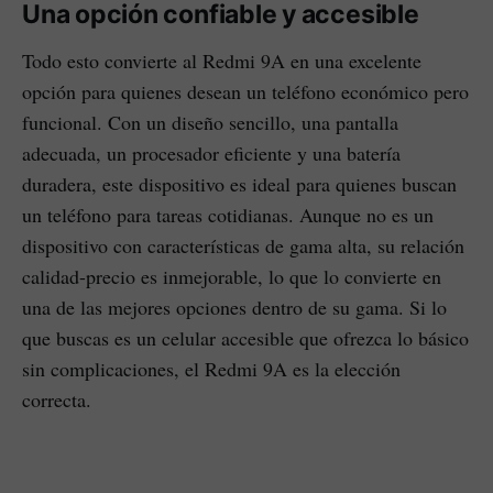
Una opción confiable y accesible
Todo esto convierte al Redmi 9A en una excelente
opción para quienes desean un teléfono económico pero
funcional. Con un diseño sencillo, una pantalla
adecuada, un procesador eficiente y una batería
duradera, este dispositivo es ideal para quienes buscan
un teléfono para tareas cotidianas. Aunque no es un
dispositivo con características de gama alta, su relación
calidad-precio es inmejorable, lo que lo convierte en
una de las mejores opciones dentro de su gama. Si lo
que buscas es un celular accesible que ofrezca lo básico
sin complicaciones, el Redmi 9A es la elección
correcta.