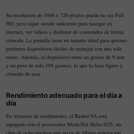
Su resolución de 1600 x 720 píxeles puede no ser Full
HD, pero sigue siendo suficiente para navegar en
internet, ver videos y disfrutar de contenidos de forma
cómoda. La pantalla tiene un tamaño ideal para quienes
prefieren dispositivos fáciles de manejar con una sola
mano. Además, el dispositivo tiene un grosor de 9 mm
y un peso de solo 194 gramos, lo que lo hace ligero y
cómodo de usar.
Rendimiento adecuado para el día a
día
En términos de rendimiento, el Redmi 9A está
equipado con el procesador MediaTek Helio G25, un
chip de ocho núcleos que no es de última generación,