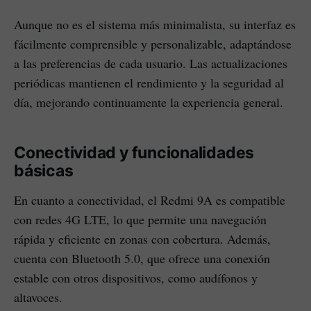
Aunque no es el sistema más minimalista, su interfaz es
fácilmente comprensible y personalizable, adaptándose
a las preferencias de cada usuario. Las actualizaciones
periódicas mantienen el rendimiento y la seguridad al
día, mejorando continuamente la experiencia general.
Conectividad y funcionalidades
básicas
En cuanto a conectividad, el Redmi 9A es compatible
con redes 4G LTE, lo que permite una navegación
rápida y eficiente en zonas con cobertura. Además,
cuenta con Bluetooth 5.0, que ofrece una conexión
estable con otros dispositivos, como audífonos y
altavoces.