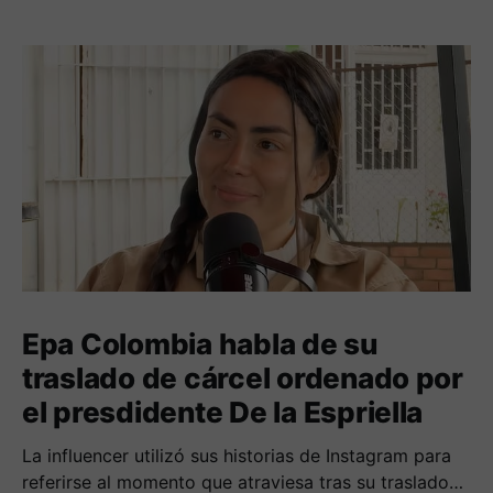
Epa Colombia habla de su
traslado de cárcel ordenado por
el presdidente De la Espriella
La influencer utilizó sus historias de Instagram para
referirse al momento que atraviesa tras su traslado