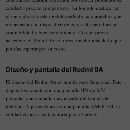
calidad a precios competitivos, ha logrado destacar en
el mercado con este modelo perfecto para aquellos que
no necesitan un dispositivo de gama alta pero buscan
confiabilidad y buen rendimiento. Con un precio
accesible, el Redmi 9A te ofrece mucho más de lo que
podrías esperar por su costo.
Diseño y pantalla del Redmi 9A
El diseño del Redmi 9A es simple pero funcional. Este
dispositivo cuenta con una pantalla IPS de 6,53
pulgadas que ocupa la mayor parte del frontal del
teléfono. A pesar de no ser una pantalla AMOLED, la
calidad visual es satisfactoria para el precio.