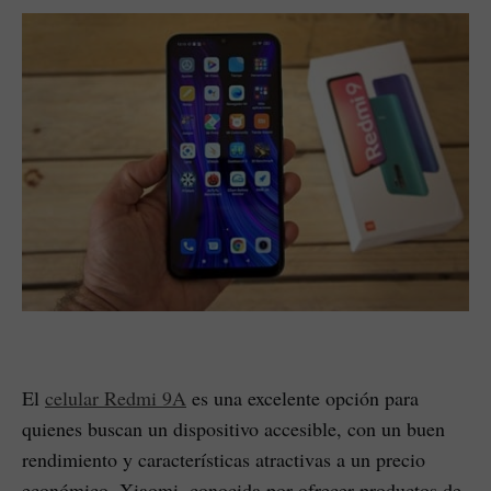
El
celular Redmi 9A
es una excelente opción para
quienes buscan un dispositivo accesible, con un buen
rendimiento y características atractivas a un precio
económico. Xiaomi, conocida por ofrecer productos de