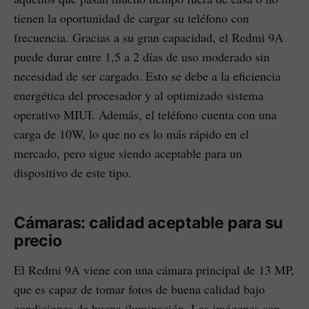
tienen la oportunidad de cargar su teléfono con
frecuencia. Gracias a su gran capacidad, el Redmi 9A
puede durar entre 1,5 a 2 días de uso moderado sin
necesidad de ser cargado. Esto se debe a la eficiencia
energética del procesador y al optimizado sistema
operativo MIUI. Además, el teléfono cuenta con una
carga de 10W, lo que no es lo más rápido en el
mercado, pero sigue siendo aceptable para un
dispositivo de este tipo.
Cámaras: calidad aceptable para su
precio
El Redmi 9A viene con una cámara principal de 13 MP,
que es capaz de tomar fotos de buena calidad bajo
condiciones de buena iluminación. Las imágenes son