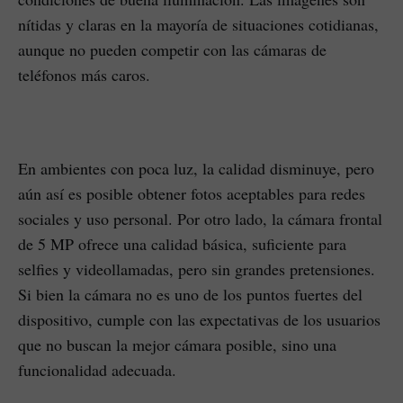
nítidas y claras en la mayoría de situaciones cotidianas,
aunque no pueden competir con las cámaras de
teléfonos más caros.
En ambientes con poca luz, la calidad disminuye, pero
aún así es posible obtener fotos aceptables para redes
sociales y uso personal. Por otro lado, la cámara frontal
de 5 MP ofrece una calidad básica, suficiente para
selfies y videollamadas, pero sin grandes pretensiones.
Si bien la cámara no es uno de los puntos fuertes del
dispositivo, cumple con las expectativas de los usuarios
que no buscan la mejor cámara posible, sino una
funcionalidad adecuada.