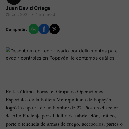
Juan David Ortega
28 oct. 2024
•
1 min read
Compartir:
En las últimas horas, el Grupo de Operaciones
Especiales de la Policía Metropolitana de Popayán,
logró la captura de un hombre de 22 años en el sector
de Alto Puelenje por el delito de fabricación, tráfico,
porte o tenencia de armas de fuego, accesorios, partes o