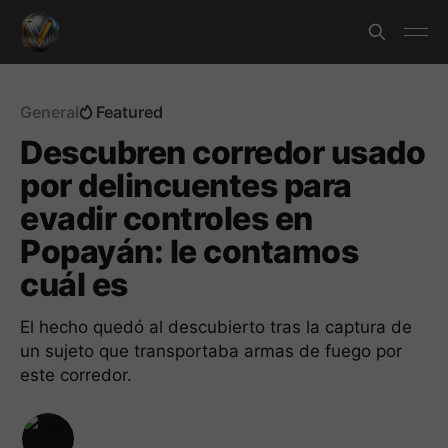
General
Featured
Descubren corredor usado
por delincuentes para
evadir controles en
Popayán: le contamos
cuál es
El hecho quedó al descubierto tras la captura de
un sujeto que transportaba armas de fuego por
este corredor.