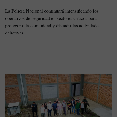
La Policia Nacional continuará intensificando los
operativos de seguridad en sectores críticos para
proteger a la comunidad y disuadir las actividades
delictivas.