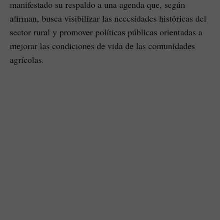
manifestado su respaldo a una agenda que, según
afirman, busca visibilizar las necesidades históricas del
sector rural y promover políticas públicas orientadas a
mejorar las condiciones de vida de las comunidades
agrícolas.