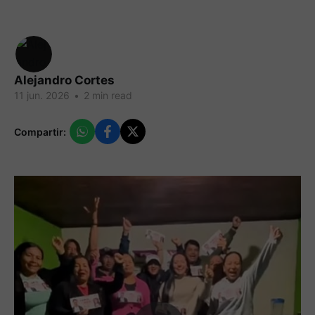
Alejandro Cortes
11 jun. 2026
•
2 min read
Compartir: