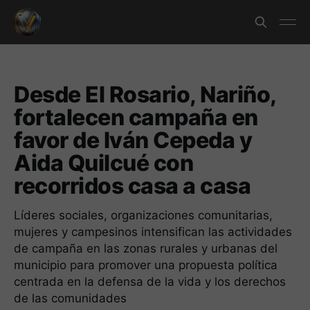
Desde El Rosario, Nariño,
fortalecen campaña en
favor de Iván Cepeda y
Aida Quilcué con
recorridos casa a casa
Líderes sociales, organizaciones comunitarias,
mujeres y campesinos intensifican las actividades
de campaña en las zonas rurales y urbanas del
municipio para promover una propuesta política
centrada en la defensa de la vida y los derechos
de las comunidades