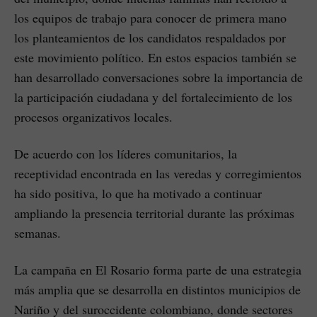
los equipos de trabajo para conocer de primera mano
los planteamientos de los candidatos respaldados por
este movimiento político. En estos espacios también se
han desarrollado conversaciones sobre la importancia de
la participación ciudadana y del fortalecimiento de los
procesos organizativos locales.
De acuerdo con los líderes comunitarios, la
receptividad encontrada en las veredas y corregimientos
ha sido positiva, lo que ha motivado a continuar
ampliando la presencia territorial durante las próximas
semanas.
La campaña en El Rosario forma parte de una estrategia
más amplia que se desarrolla en distintos municipios de
Nariño y del suroccidente colombiano, donde sectores