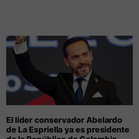
El líder conservador Abelardo
de La Espriella ya es presidente