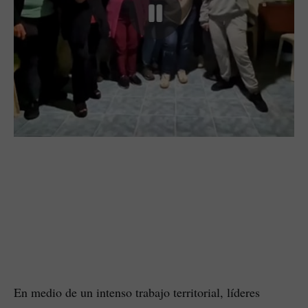
En medio de un intenso trabajo territorial, líderes