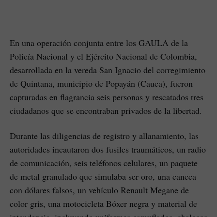
En una operación conjunta entre los GAULA de la
Policía Nacional y el Ejército Nacional de Colombia,
desarrollada en la vereda San Ignacio del corregimiento
de Quintana, municipio de Popayán (Cauca), fueron
capturadas en flagrancia seis personas y rescatados tres
ciudadanos que se encontraban privados de la libertad.
Durante las diligencias de registro y allanamiento, las
autoridades incautaron dos fusiles traumáticos, un radio
de comunicación, seis teléfonos celulares, un paquete
de metal granulado que simulaba ser oro, una caneca
con dólares falsos, un vehículo Renault Megane de
color gris, una motocicleta Bóxer negra y material de
intendencia, incluyendo uniformes camuflados, chalecos