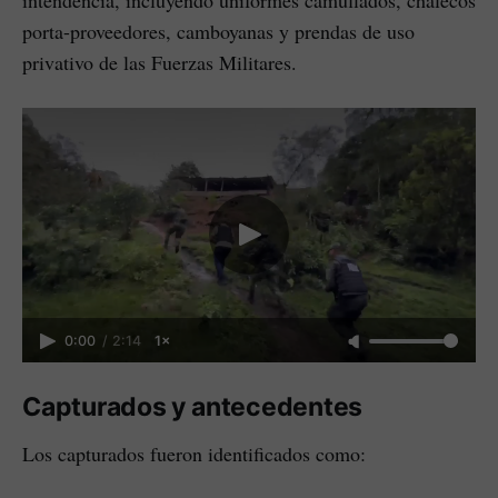
porta-proveedores, camboyanas y prendas de uso
privativo de las Fuerzas Militares.
0:00
/
2:14
1×
Capturados y antecedentes
Los capturados fueron identificados como: