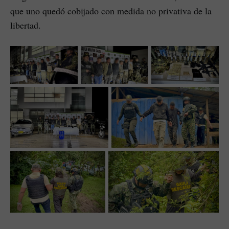
que uno quedó cobijado con medida no privativa de la
libertad.