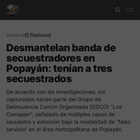
General
Featured
Desmantelan banda de
secuestradores en
Popayán: tenían a tres
secuestrados
De acuerdo con las investigaciones, los
capturados harían parte del Grupo de
Delincuencia Común Organizada (GDCO) "Los
Comapan", señalado de múltiples casos de
secuestro y extorsión bajo la modalidad de “falso
servicio” en el área metropolitana de Popayán.