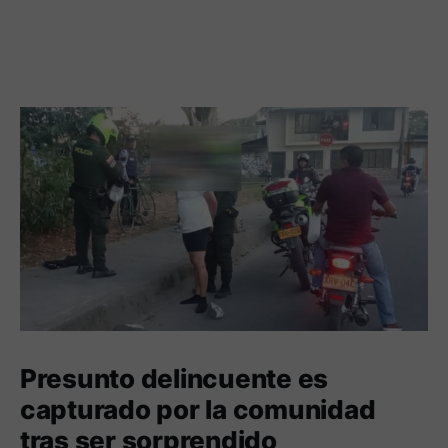
Presunto delincuente es
capturado por la comunidad
tras ser sorprendido