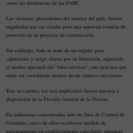
como las disidencias de las FARC.
Las víctimas, procedentes del interior del país, fueron
engañadas tras ser citadas para una supuesta reunión de
inversión en un proyecto de construcción.
Sin embargo, todo se trató de un engaño para
capturarlas y exigir dinero por su liberación, siguiendo
el modus operandi del "falso servicio", una práctica que
suele ser coordinada incluso desde centros carcelarios.
Tras su captura, los seis implicados fueron puestos a
disposición de la Fiscalía General de la Nación.
En audiencias concentradas ante un Juez de Control de
Garantías, cinco de ellos recibieron medida de
aseguramiento en establecimiento carcelario, mientras