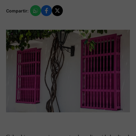
Compartir: