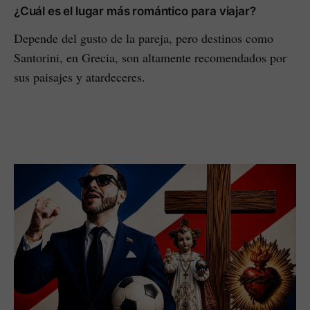
¿Cuál es el lugar más romántico para viajar?
Depende del gusto de la pareja, pero destinos como
Santorini, en Grecia, son altamente recomendados por
sus paisajes y atardeceres.