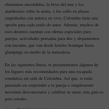
chimeneas encendidas, la brisa del mar y los
atardeceres sobre la arena, o los cafés en plazas
empedradas con música en vivo, Colombia tiene una
opción para cada estilo de amor. Además, muchos de
esos destinos cuentan con ofertas especiales para
parejas, actividades pensadas para dos y alojamientos
con encanto, que van desde hoteles boutique hasta
glampings en medio de la naturaleza.
En las siguientes líneas, te presentaremos algunos de
los lugares más recomendados para una escapada
romántica sin salir de Colombia. Así que, si estás
pensando en sorprender a tu pareja o simplemente
necesitan desconectarse y celebrar su amor, esta guía es
para ustedes.