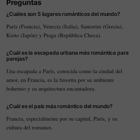
Preguntas
¿Cuáles son 5 lugares románticos del mundo?
París (Francia), Venecia (Italia), Santorini (Grecia),
Kioto (Japón) y Praga (República Checa).
¿Cuál es la escapada urbana más romántica para
parejas?
Una escapada a París, conocida como la ciudad del
amor, en Francia, es la favorita por su ambiente
bohemio y su arquitectura encantadora.
¿Cuál es el país más romántico del mundo?
Francia, especialmente por su capital, París, y su
cultura del romance.