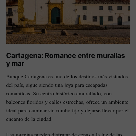
Cartagena: Romance entre murallas
y mar
Aunque Cartagena es uno de los destinos más visitados
del país, sigue siendo una joya para escapadas
románticas. Su centro histórico amurallado, con
balcones floridos y calles estrechas, ofrece un ambiente
ideal para caminar sin rumbo fijo y dejarse llevar por el
encanto de la ciudad.
parejas
Las
pueden disfrutar de cenas a la luz de las