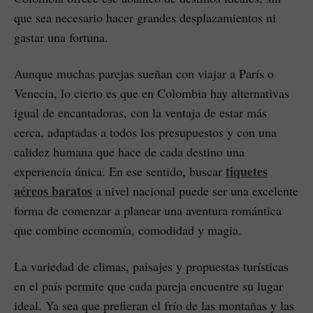
que sea necesario hacer grandes desplazamientos ni
gastar una fortuna.
Aunque muchas parejas sueñan con viajar a París o
Venecia, lo cierto es que en Colombia hay alternativas
igual de encantadoras, con la ventaja de estar más
cerca, adaptadas a todos los presupuestos y con una
calidez humana que hace de cada destino una
tiquetes
experiencia única. En ese sentido, buscar
aéreos baratos
a nivel nacional puede ser una excelente
forma de comenzar a planear una aventura romántica
que combine economía, comodidad y magia.
La variedad de climas, paisajes y propuestas turísticas
en el país permite que cada pareja encuentre su lugar
ideal. Ya sea que prefieran el frío de las montañas y las