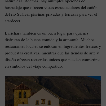
naturaleza. Además, hay múltiples opciones de
hospedaje que ofrecen vistas espectaculares del cañón
del río Suárez, piscinas privadas y terrazas para ver el
atardecer.
Barichara también es un buen lugar para quienes
disfrutan de la buena comida y la artesanía. Muchos
restaurantes locales se enfocan en ingredientes frescos y
propuestas creativas, mientras que las tiendas de arte y
diseño ofrecen recuerdos únicos que pueden convertirse
en símbolos del viaje compartido.