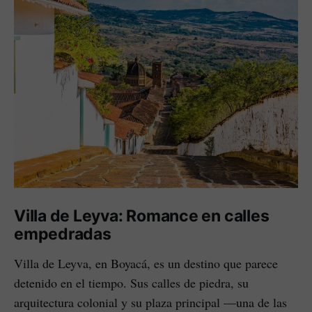
Villa de Leyva: Romance en calles
empedradas
Villa de Leyva, en Boyacá, es un destino que parece
detenido en el tiempo. Sus calles de piedra, su
arquitectura colonial y su plaza principal —una de las