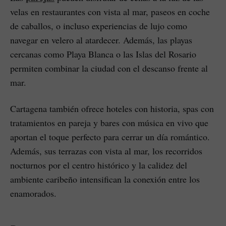
velas en restaurantes con vista al mar, paseos en coche
de caballos, o incluso experiencias de lujo como
navegar en velero al atardecer. Además, las playas
cercanas como Playa Blanca o las Islas del Rosario
permiten combinar la ciudad con el descanso frente al
mar.
Cartagena también ofrece hoteles con historia, spas con
tratamientos en pareja y bares con música en vivo que
aportan el toque perfecto para cerrar un día romántico.
Además, sus terrazas con vista al mar, los recorridos
nocturnos por el centro histórico y la calidez del
ambiente caribeño intensifican la conexión entre los
enamorados.