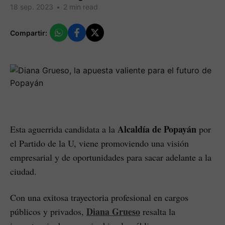
18 sep. 2023
•
2 min read
Compartir:
Alcaldía de Popayán
Esta aguerrida candidata a la
por
el Partido de la U, viene promoviendo una visión
empresarial y de oportunidades para sacar adelante a la
ciudad.
Con una exitosa trayectoria profesional en cargos
Diana Grueso
públicos y privados,
resalta la