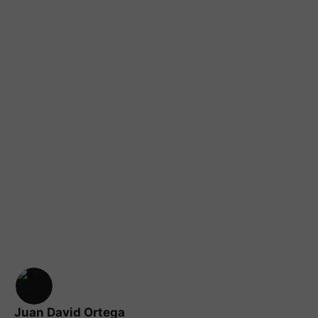
Juan David Ortega