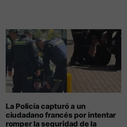
La Policía capturó a un
ciudadano francés por intentar
romper la seguridad de la