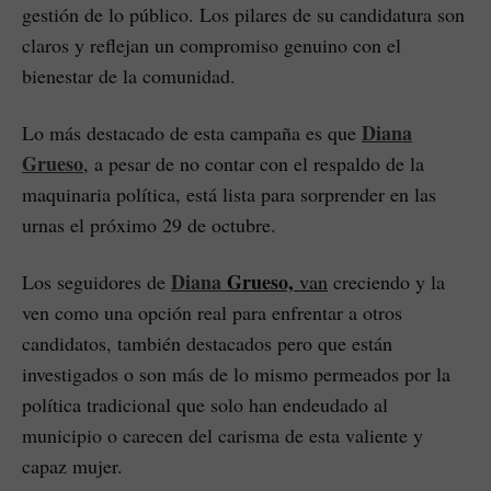
gestión de lo público. Los pilares de su candidatura son
claros y reflejan un compromiso genuino con el
bienestar de la comunidad.
Diana
Lo más destacado de esta campaña es que
Grueso
, a pesar de no contar con el respaldo de la
maquinaria política, está lista para sorprender en las
urnas el próximo 29 de octubre.
Diana
Grueso,
Los seguidores de
van
creciendo y la
ven como una opción real para enfrentar a otros
candidatos, también destacados pero que están
investigados o son más de lo mismo permeados por la
política tradicional que solo han endeudado al
municipio o carecen del carisma de esta valiente y
capaz mujer.