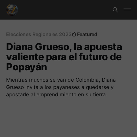
Elecciones Regionales 2023
Featured
Diana Grueso, la apuesta
valiente para el futuro de
Popayán
Mientras muchos se van de Colombia, Diana
Grueso invita a los payaneses a quedarse y
apostarle al emprendimiento en su tierra.