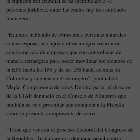
la supuesta red criminal se ha identificado a 43
personas jurídicas, entre las cuales hay tres entidades
financieras.
“Estamos hablando de cómo unas personas naturales
con su esposa, sus hijos y otros amigos crearon un
conglomerado de empresas que son controladas de
manera estratégica para poder movilizar los recursos de
la EPS hacia las IPS y de las IPS hacia cuentas en
Colombia y cuentas en el extranjero”, puntualizó
Mejía. Compraventa de votos De otra parte, el director
de la UIAF denunció en el Consejo de Ministros que
también se va a presentar una denuncia a la Fiscalía
sobre la presunta compraventa de votos.
“Tiene que ver con el proceso electoral del Congreso de
la República. Instauraremos denuncia penal contra