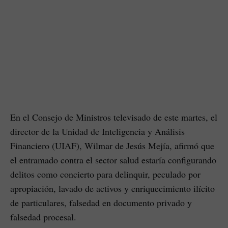
En el Consejo de Ministros televisado de este martes, el
director de la Unidad de Inteligencia y Análisis
Financiero (UIAF), Wilmar de Jesús Mejía, afirmó que
el entramado contra el sector salud estaría configurando
delitos como concierto para delinquir, peculado por
apropiación, lavado de activos y enriquecimiento ilícito
de particulares, falsedad en documento privado y
falsedad procesal.