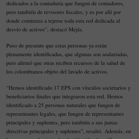
dedicados a la contaduría que fungen de contadores,
pero también de revisores fiscales, y es por allí por
donde comienza a tejerse toda esta red dedicada al
desvío de activos”, destacó Mejía.
Puso de presente que estas personas ya están
plenamente identificadas, que algunas son asalariadas,
pero afirmó que otras reciben recursos de la salud de
los colombianos objeto del lavado de activos.
“Hemos identificado 17 EPS con vínculos societarios y
beneficiarios finales que integraron esta red. Hemos
identificado a 25 personas naturales que fungen de
representantes legales, que fungen de representantes
principales y suplentes, pero también a sus juntas
directivas principales y suplentes”, resaltó. Además, en