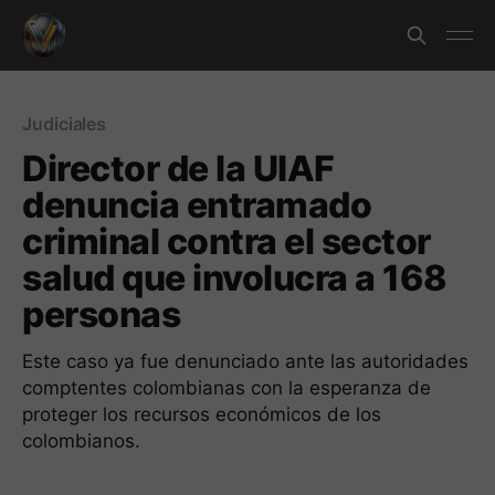
Judiciales
Director de la UIAF
denuncia entramado
criminal contra el sector
salud que involucra a 168
personas
Este caso ya fue denunciado ante las autoridades
comptentes colombianas con la esperanza de
proteger los recursos económicos de los
colombianos.