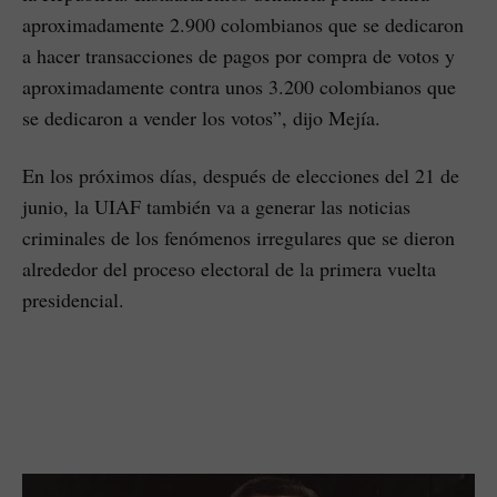
aproximadamente 2.900 colombianos que se dedicaron
a hacer transacciones de pagos por compra de votos y
aproximadamente contra unos 3.200 colombianos que
se dedicaron a vender los votos”, dijo Mejía.
En los próximos días, después de elecciones del 21 de
junio, la UIAF también va a generar las noticias
criminales de los fenómenos irregulares que se dieron
alrededor del proceso electoral de la primera vuelta
presidencial.