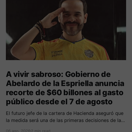
A vivir sabroso: Gobierno de
Abelardo de la Espriella anuncia
recorte de $60 billones al gasto
público desde el 7 de agosto
El futuro jefe de la cartera de Hacienda aseguró que
la medida será una de las primeras decisiones de la
administración que iniciará funciones el próximo 7 de
06 ago. 2026
2 min read