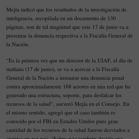
Mejía indicó que los resultados de la investigación de
inteligencia, recopilada en un documento de 130
páginas, son de tal magnitud que este 17 de junio va a
presentar la denuncia respectiva a la Fiscalía General de
la Nación.
“Es la primera vez que un director de la UIAF, el día de
mañana (17 de junio), se va a acercar a la Fiscalía
General de la Nación a instaurar una denuncia penal
contra aproximadamente 168 actores en una red que ha
generado una estructura, soporte, para desfalcar los
recursos de la salud”, aseveró Mejía en el Consejo. En
el mismo sentido, agregó que el caso también es
conocido por el FBI en Estados Unidos pues gran
cantidad de los recursos de la salud fueron desviados a
cuentas en ese país “Sobre esto también decirle que