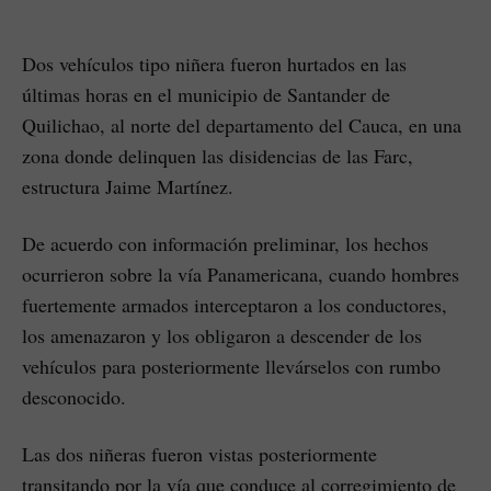
Dos vehículos tipo niñera fueron hurtados en las
últimas horas en el municipio de Santander de
Quilichao, al norte del departamento del Cauca, en una
zona donde delinquen las disidencias de las Farc,
estructura Jaime Martínez.
De acuerdo con información preliminar, los hechos
ocurrieron sobre la vía Panamericana, cuando hombres
fuertemente armados interceptaron a los conductores,
los amenazaron y los obligaron a descender de los
vehículos para posteriormente llevárselos con rumbo
desconocido.
Las dos niñeras fueron vistas posteriormente
transitando por la vía que conduce al corregimiento de