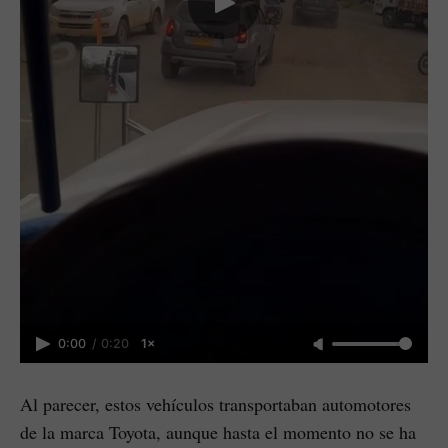
0:00
/
0:20
1×
Al parecer, estos vehículos transportaban automotores
de la marca Toyota, aunque hasta el momento no se ha