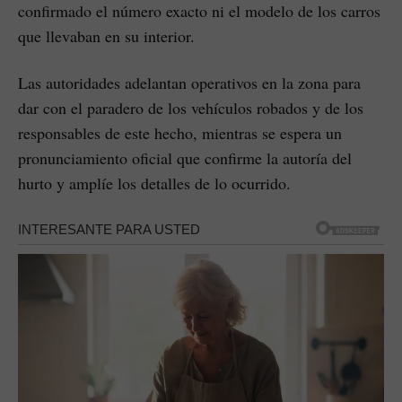
confirmado el número exacto ni el modelo de los carros
que llevaban en su interior.
Las autoridades adelantan operativos en la zona para
dar con el paradero de los vehículos robados y de los
responsables de este hecho, mientras se espera un
pronunciamiento oficial que confirme la autoría del
hurto y amplíe los detalles de lo ocurrido.