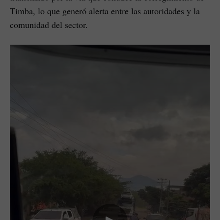
Timba, lo que generó alerta entre las autoridades y la
comunidad del sector.