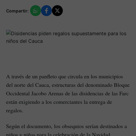
Compartir:
A través de un panfleto que circula en los municipios
del norte del Cauca, estructuras del denominado Bloque
Occidental Jacobo Arenas de las disidencias de las Farc
están exigiendo a los comerciantes la entrega de
regalos.
Según el documento, los obsequios serían destinados a
niños y niñas para la celebración de la Navidad.