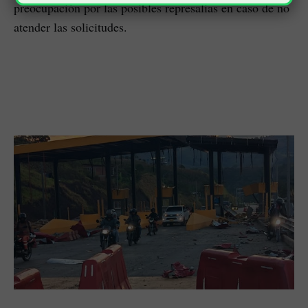
preocupación por las posibles represalias en caso de no
atender las solicitudes.